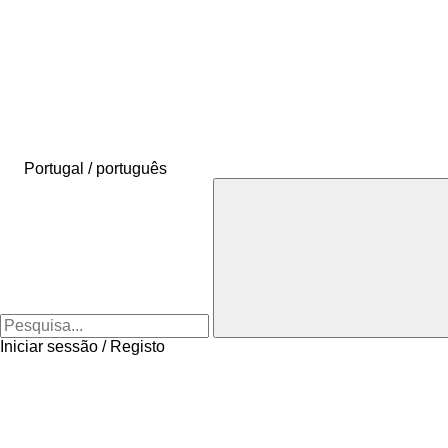
Portugal / português
Iniciar sessão / Registo