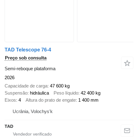
TAD Telescope 76-4
Preço sob consulta
Semi-reboque plataforma
2026
Capacidade de carga
47 600 kg
Suspensão
hidráulica
Peso líquido
42 400 kg
Eixos
4
Altura do prato de engate
1 400 mm
Ucrânia, Volochys'k
TAD