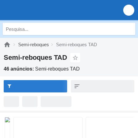
Semi-reboques
Semi-reboques TAD
Semi-reboques TAD
46 anúncios:
Semi-reboques TAD