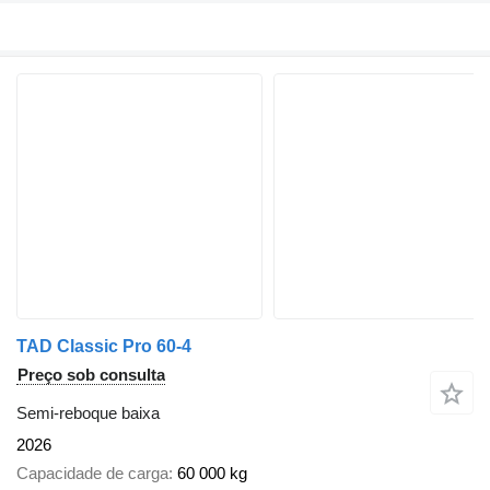
TAD Classic Pro 60-4
Preço sob consulta
Semi-reboque baixa
2026
Capacidade de carga
60 000 kg