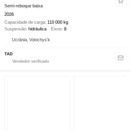
Semi-reboque baixa
2026
Capacidade de carga
110 000 kg
Suspensão
hidráulica
Eixos
8
Ucrânia, Volochys'k
TAD