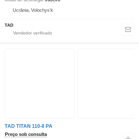
Ucrânia, Volochys'k
TAD
TAD TITAN 110-8 PA
Preço sob consulta