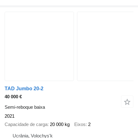
TAD Jumbo 20-2
40 000 €
Semi-reboque baixa
2021
Capacidade de carga
20 000 kg
Eixos
2
Ucrânia, Volochys'k