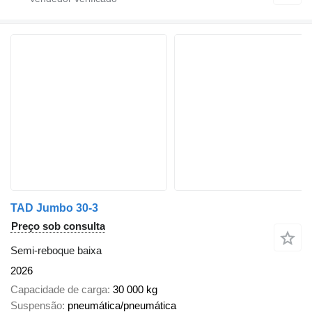
TAD Jumbo 30-3
Preço sob consulta
Semi-reboque baixa
2026
Capacidade de carga
30 000 kg
Suspensão
pneumática/pneumática