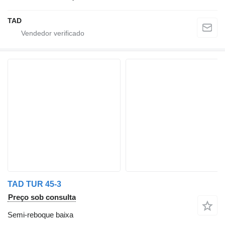
TAD
TAD TUR 45-3
Preço sob consulta
Semi-reboque baixa