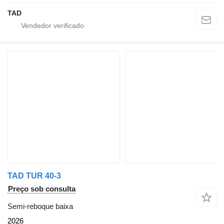
TAD
TAD TUR 40-3
Preço sob consulta
Semi-reboque baixa
2026