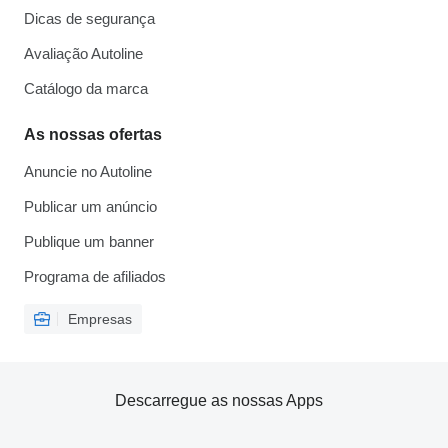
Dicas de segurança
Avaliação Autoline
Catálogo da marca
As nossas ofertas
Anuncie no Autoline
Publicar um anúncio
Publique um banner
Programa de afiliados
Empresas
Descarregue as nossas Apps