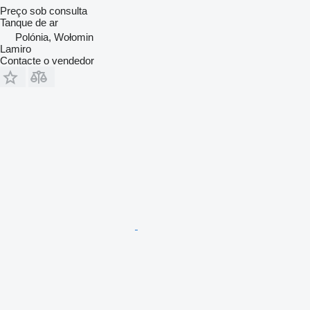
Preço sob consulta
Tanque de ar
Polónia, Wołomin
Lamiro
Contacte o vendedor