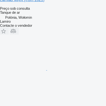
Preço sob consulta
Tanque de ar
Polónia, Wołomin
Lamiro
Contacte o vendedor