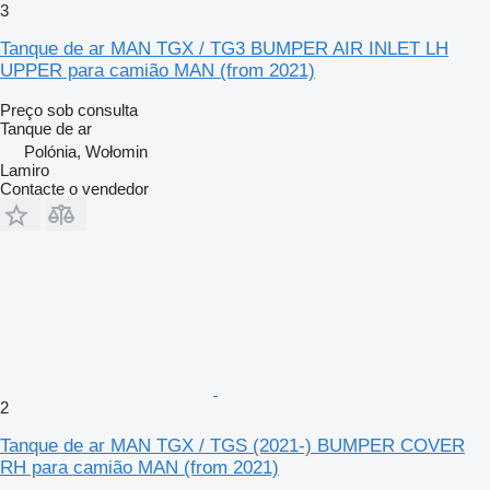
3
Tanque de ar MAN TGX / TG3 BUMPER AIR INLET LH
UPPER para camião MAN (from 2021)
Preço sob consulta
Tanque de ar
Polónia, Wołomin
Lamiro
Contacte o vendedor
2
Tanque de ar MAN TGX / TGS (2021-) BUMPER COVER
RH para camião MAN (from 2021)