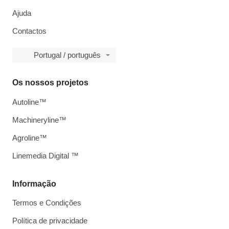
Ajuda
Contactos
Portugal / português
Os nossos projetos
Autoline™
Machineryline™
Agroline™
Linemedia Digital ™
Informação
Termos e Condições
Política de privacidade