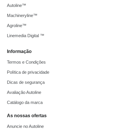
Autoline™
Machineryline™
Agroline™
Linemedia Digital ™
Informação
Termos e Condições
Política de privacidade
Dicas de segurança
Avaliação Autoline
Catálogo da marca
As nossas ofertas
Anuncie no Autoline