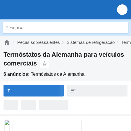
Peças sobressalentes
Sistemas de refrigeração
Term
Termóstatos da Alemanha para veículos
comerciais
6 anúncios:
Termóstatos da Alemanha