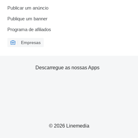
Publicar um anúncio
Publique um banner
Programa de afiliados
Empresas
Descarregue as nossas Apps
© 2026 Linemedia