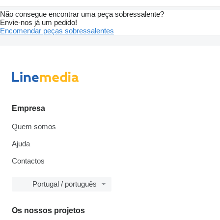
Não consegue encontrar uma peça sobressalente?
Envie-nos já um pedido!
Encomendar peças sobressalentes
Empresa
Quem somos
Ajuda
Contactos
Portugal / português
Os nossos projetos