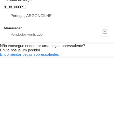
81381006692
Portugal, ARGONCILHE
Manaiacar
Não consegue encontrar uma peça sobressalente?
Envie-nos já um pedido!
Encomendar peças sobressalentes