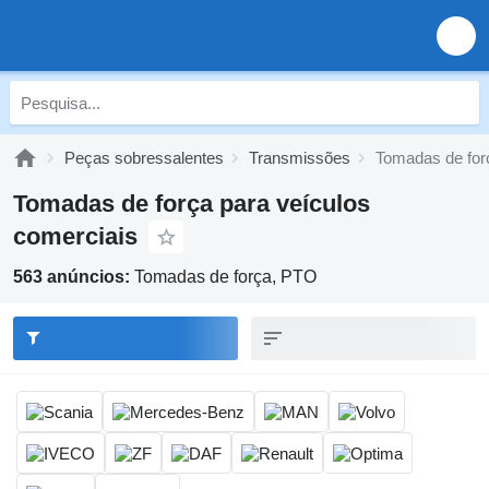
Peças sobressalentes
Transmissões
Tomadas de for
Tomadas de força para veículos
comerciais
563 anúncios:
Tomadas de força, PTO