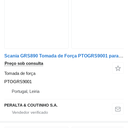
Scania GRS890 Tomada de Força PTOGRS9001 para camião Scania
Preço sob consulta
Tomada de força
PTOGRS9001
Portugal, Leiria
PERALTA & COUTINHO S.A.