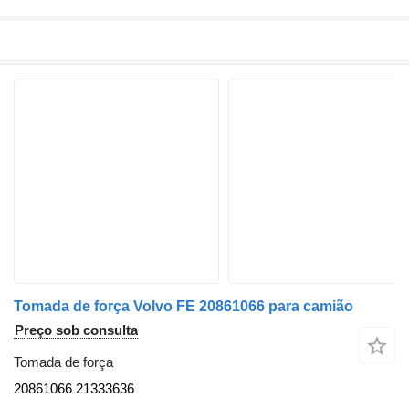
Tomada de força Volvo FE 20861066 para camião
Preço sob consulta
Tomada de força
20861066 21333636