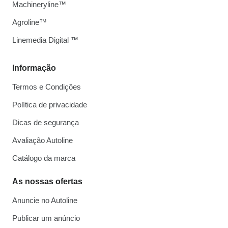
Machineryline™
Agroline™
Linemedia Digital ™
Informação
Termos e Condições
Política de privacidade
Dicas de segurança
Avaliação Autoline
Catálogo da marca
As nossas ofertas
Anuncie no Autoline
Publicar um anúncio