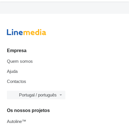
Empresa
Quem somos
Ajuda
Contactos
Portugal / português
Os nossos projetos
Autoline™