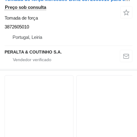
Preço sob consulta
Tomada de força
3872605010
Portugal, Leiria
PERALTA & COUTINHO S.A.