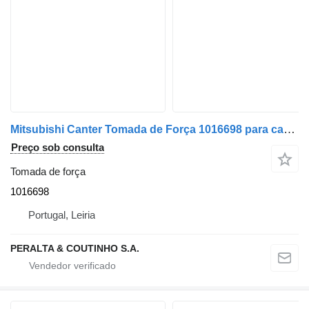
Mitsubishi Canter Tomada de Força 1016698 para camião Mitsubishi
Preço sob consulta
Tomada de força
1016698
Portugal, Leiria
PERALTA & COUTINHO S.A.