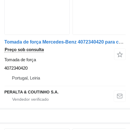
Tomada de força Mercedes-Benz 4072340420 para camião Mercedes-Benz
Preço sob consulta
Tomada de força
4072340420
Portugal, Leiria
PERALTA & COUTINHO S.A.