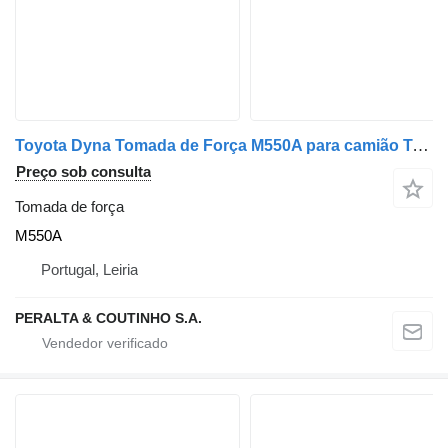
Toyota Dyna Tomada de Força M550A para camião Toyota
Preço sob consulta
Tomada de força
M550A
Portugal, Leiria
PERALTA & COUTINHO S.A.