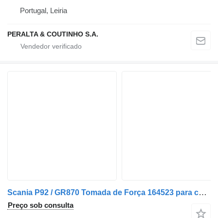
Portugal, Leiria
PERALTA & COUTINHO S.A.
Scania P92 / GR870 Tomada de Força 164523 para camião Scania
Preço sob consulta