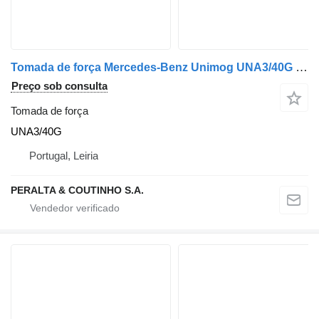
Tomada de força Mercedes-Benz Unimog UNA3/40G para camião
Preço sob consulta
Tomada de força
UNA3/40G
Portugal, Leiria
PERALTA & COUTINHO S.A.