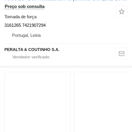
Preço sob consulta
Tomada de força
3161265 7421907294
Portugal, Leiria
PERALTA & COUTINHO S.A.