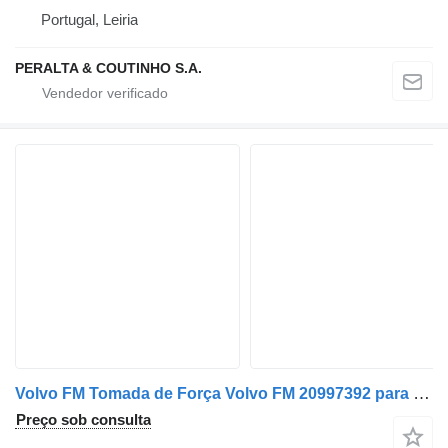
Portugal, Leiria
PERALTA & COUTINHO S.A.
Volvo FM Tomada de Força Volvo FM 20997392 para camião Volvo
Preço sob consulta