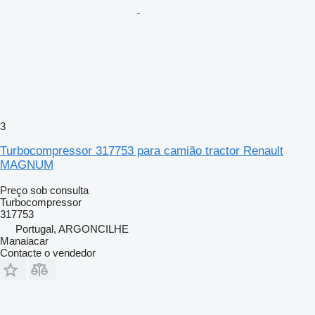
3
Turbocompressor 317753 para camião tractor Renault
MAGNUM
Preço sob consulta
Turbocompressor
317753
Portugal, ARGONCILHE
Manaiacar
Contacte o vendedor