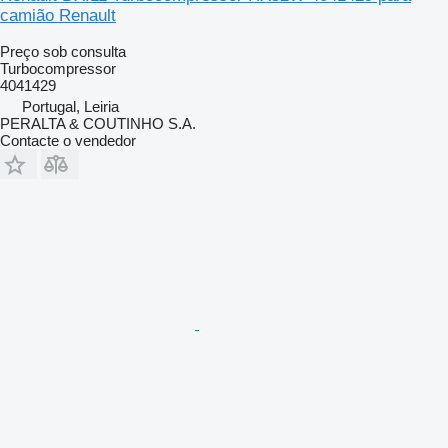
camião Renault
Preço sob consulta
Turbocompressor
4041429
Portugal, Leiria
PERALTA & COUTINHO S.A.
Contacte o vendedor