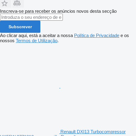
Inscreva-se para receber os anúncios novos desta secção
Subscrever
Ao clicar aqui, está a aceitar a nossa
Política de Privacidade
e os
nossos
Termos de Utilização
.
Renault DXI13 Turbocompressor