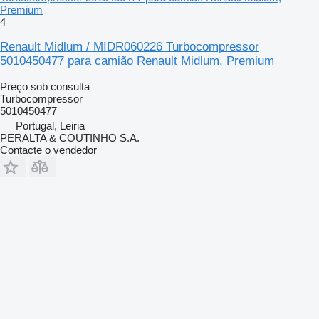
Premium
4
Renault Midlum / MIDR060226 Turbocompressor
5010450477 para camião Renault Midlum, Premium
Preço sob consulta
Turbocompressor
5010450477
Portugal, Leiria
PERALTA & COUTINHO S.A.
Contacte o vendedor