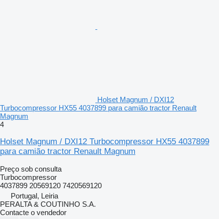
Holset Magnum / DXI12
Turbocompressor HX55 4037899 para camião tractor Renault
Magnum
4
Holset Magnum / DXI12 Turbocompressor HX55 4037899
para camião tractor Renault Magnum
Preço sob consulta
Turbocompressor
4037899 20569120 7420569120
Portugal, Leiria
PERALTA & COUTINHO S.A.
Contacte o vendedor