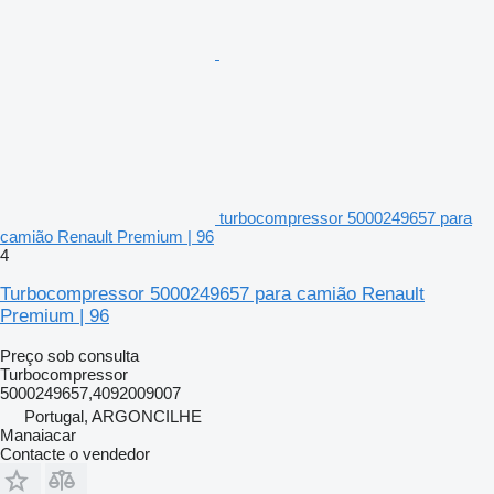
turbocompressor 5000249657 para
camião Renault Premium | 96
4
Turbocompressor 5000249657 para camião Renault
Premium | 96
Preço sob consulta
Turbocompressor
5000249657,4092009007
Portugal, ARGONCILHE
Manaiacar
Contacte o vendedor