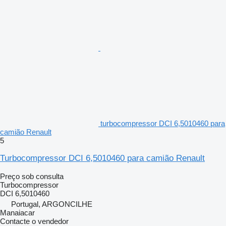
turbocompressor DCI 6,5010460 para
camião Renault
5
Turbocompressor DCI 6,5010460 para camião Renault
Preço sob consulta
Turbocompressor
DCI 6,5010460
Portugal, ARGONCILHE
Manaiacar
Contacte o vendedor