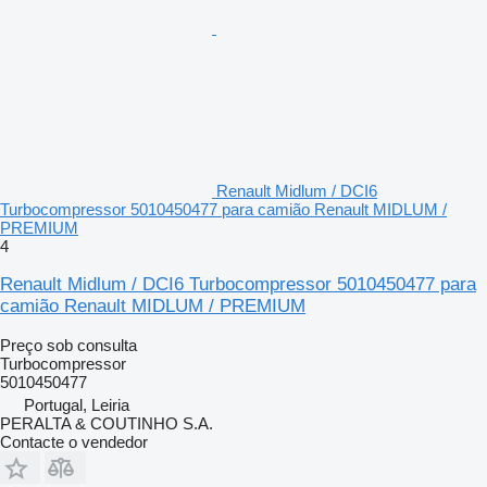
Renault Midlum / DCI6
Turbocompressor 5010450477 para camião Renault MIDLUM /
PREMIUM
4
Renault Midlum / DCI6 Turbocompressor 5010450477 para
camião Renault MIDLUM / PREMIUM
Preço sob consulta
Turbocompressor
5010450477
Portugal, Leiria
PERALTA & COUTINHO S.A.
Contacte o vendedor