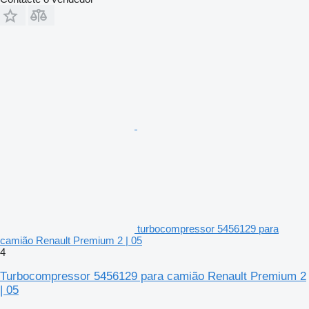
turbocompressor 5456129 para
camião Renault Premium 2 | 05
4
Turbocompressor 5456129 para camião Renault Premium 2
| 05