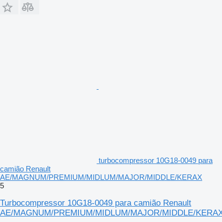
turbocompressor 10G18-0049 para
camião Renault
AE/MAGNUM/PREMIUM/MIDLUM/MAJOR/MIDDLE/KERAX
5
Turbocompressor 10G18-0049 para camião Renault
AE/MAGNUM/PREMIUM/MIDLUM/MAJOR/MIDDLE/KERA