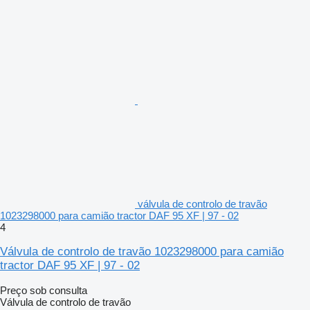
válvula de controlo de travão
1023298000 para camião tractor DAF 95 XF | 97 - 02
4
Válvula de controlo de travão 1023298000 para camião
tractor DAF 95 XF | 97 - 02
Preço sob consulta
Válvula de controlo de travão