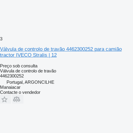
3
Válvula de controlo de travão 4462300252 para camião
tractor IVECO Stralis | 12
Preço sob consulta
Válvula de controlo de travão
4462300252
Portugal, ARGONCILHE
Manaiacar
Contacte o vendedor