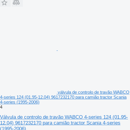
válvula de controlo de travão WABCO
4-series 124 (01.95-12.04) 9617232170 para camião tractor Scania
4-series (1995-2006)
4
Válvula de controlo de travão WABCO 4-series 124 (01.95-
12.04) 9617232170 para camião tractor Scania 4-series
(1995-2006)