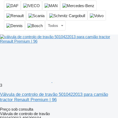
Todos
3
Válvula de controlo de travão 5010422013 para camião
tractor Renault Premium | 96
Preço sob consulta
Válvula de controlo de travão