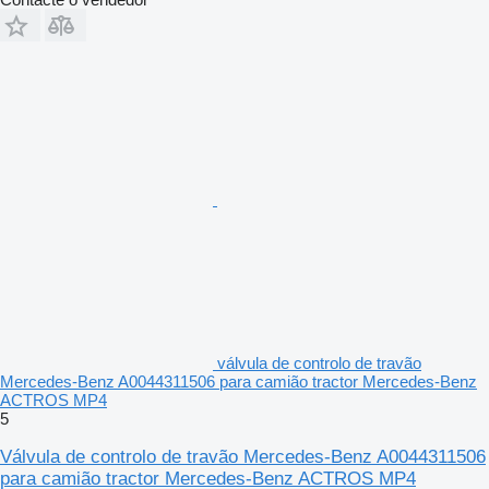
válvula de controlo de travão
Mercedes-Benz A0044311506 para camião tractor Mercedes-Benz
ACTROS MP4
5
Válvula de controlo de travão Mercedes-Benz A0044311506
para camião tractor Mercedes-Benz ACTROS MP4