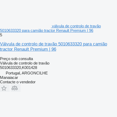
válvula de controlo de travão
5010633320 para camião tractor Renault Premium | 96
5
Válvula de controlo de travão 5010633320 para camião
tractor Renault Premium | 96
Preço sob consulta
Válvula de controlo de travão
5010633320,K001428
Portugal, ARGONCILHE
Manaiacar
Contacte o vendedor