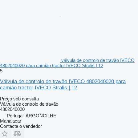
válvula de controlo de travão IVECO
4802040020 para camião tractor IVECO Stralis | 12
5
Válvula de controlo de travão IVECO 4802040020 para
camião tractor IVECO Stralis | 12
Preço sob consulta
Válvula de controlo de travão
4802040020
Portugal, ARGONCILHE
Manaiacar
Contacte o vendedor