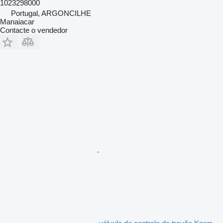
1023298000
Portugal, ARGONCILHE
Manaiacar
Contacte o vendedor