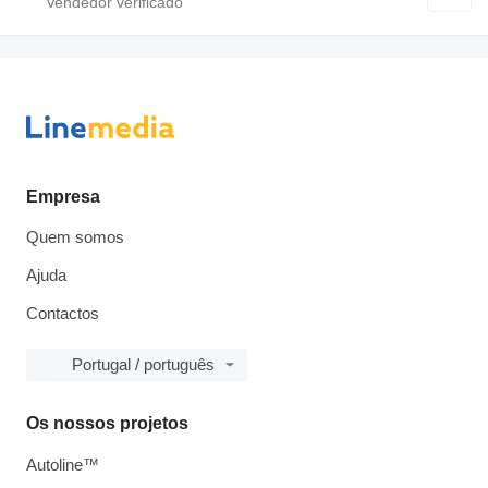
Empresa
Quem somos
Ajuda
Contactos
Portugal / português
Os nossos projetos
Autoline™