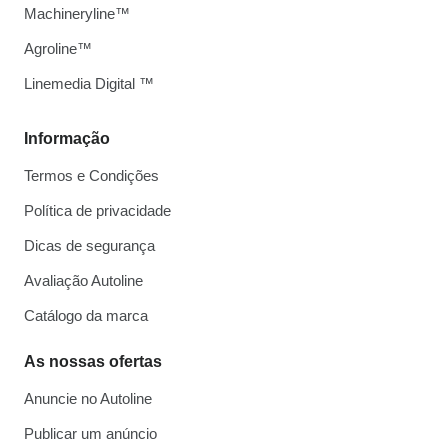
Machineryline™
Agroline™
Linemedia Digital ™
Informação
Termos e Condições
Política de privacidade
Dicas de segurança
Avaliação Autoline
Catálogo da marca
As nossas ofertas
Anuncie no Autoline
Publicar um anúncio