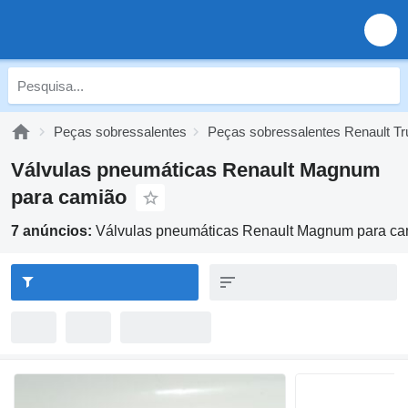
Peças sobressalentes
Peças sobressalentes Renault T
Válvulas pneumáticas Renault Magnum
para camião
7 anúncios:
Válvulas pneumáticas Renault Magnum para c