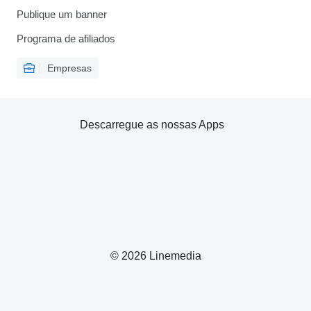
Publique um banner
Programa de afiliados
Empresas
Descarregue as nossas Apps
© 2026 Linemedia