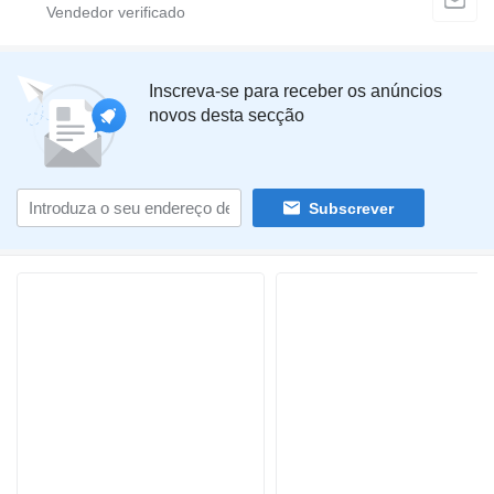
Inscreva-se para receber os anúncios
novos desta secção
Subscrever