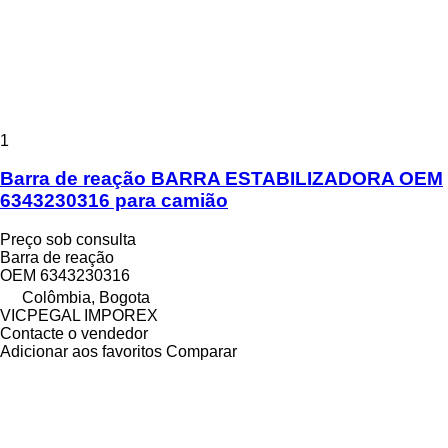
1
Barra de reação BARRA ESTABILIZADORA OEM
6343230316 para camião
Preço sob consulta
Barra de reação
OEM 6343230316
Colômbia, Bogota
VICPEGAL IMPOREX
Contacte o vendedor
Adicionar aos favoritos
Comparar