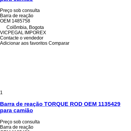
Preço sob consulta
Barra de reação
OEM 1485758
Colômbia, Bogota
VICPEGAL IMPOREX
Contacte o vendedor
Adicionar aos favoritos
Comparar
1
Barra de reação TORQUE ROD OEM 1135429
para camião
Preço sob consulta
Barra de reação