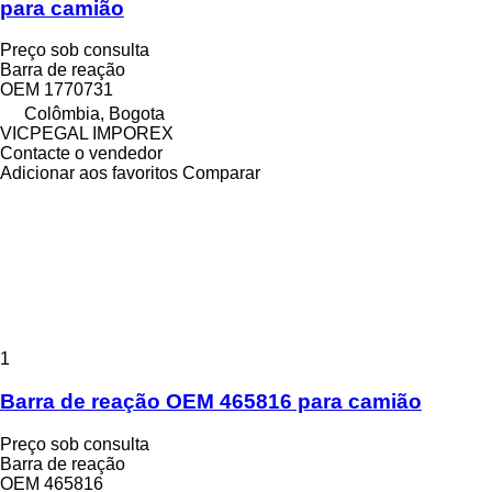
para camião
Preço sob consulta
Barra de reação
OEM 1770731
Colômbia, Bogota
VICPEGAL IMPOREX
Contacte o vendedor
Adicionar aos favoritos
Comparar
1
Barra de reação OEM 465816 para camião
Preço sob consulta
Barra de reação
OEM 465816