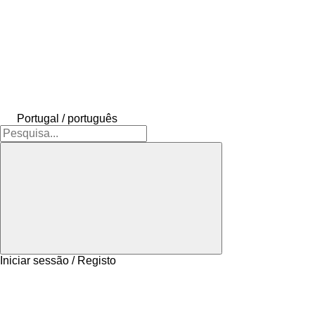
Portugal / português
Iniciar sessão / Registo