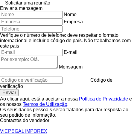
Solicitar uma reunião
Enviar a mensagem
Nome
Empresa
Verifique o número de telefone: deve respeitar o formato
internacional e incluir o código de país.
Não trabalhamos com
este país
E-mail
Mensagem
Código de
verificação
Ao clicar aqui, está a aceitar a nossa
Política de Privacidade
e
os nossos
Termos de Utilização
.
Os seus dados pessoais serão tratados para dar resposta ao
seu pedido de informação.
Contactos do vendedor
VICPEGAL IMPOREX