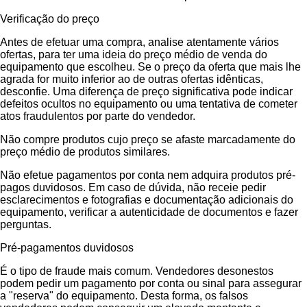
Verificação do preço
Antes de efetuar uma compra, analise atentamente vários
ofertas, para ter uma ideia do preço médio de venda do
equipamento que escolheu. Se o preço da oferta que mais lhe
agrada for muito inferior ao de outras ofertas idênticas,
desconfie. Uma diferença de preço significativa pode indicar
defeitos ocultos no equipamento ou uma tentativa de cometer
atos fraudulentos por parte do vendedor.
Não compre produtos cujo preço se afaste marcadamente do
preço médio de produtos similares.
Não efetue pagamentos por conta nem adquira produtos pré-
pagos duvidosos. Em caso de dúvida, não receie pedir
esclarecimentos e fotografias e documentação adicionais do
equipamento, verificar a autenticidade de documentos e fazer
perguntas.
Pré-pagamentos duvidosos
É o tipo de fraude mais comum. Vendedores desonestos
podem pedir um pagamento por conta ou sinal para assegurar
a "reserva" do equipamento. Desta forma, os falsos