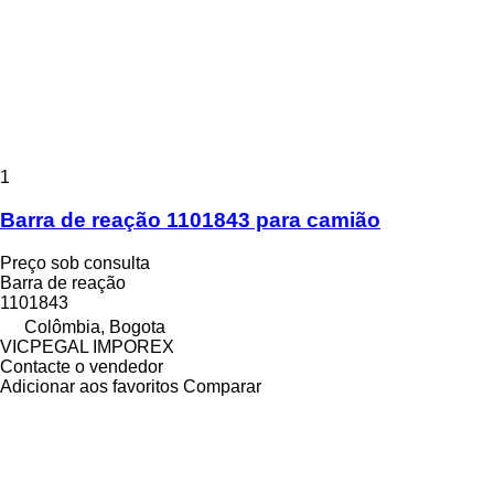
1
Barra de reação 1101843 para camião
Preço sob consulta
Barra de reação
1101843
Colômbia, Bogota
VICPEGAL IMPOREX
Contacte o vendedor
Adicionar aos favoritos
Comparar