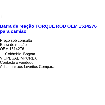
1
Barra de reação TORQUE ROD OEM 1514276
para camião
Preço sob consulta
Barra de reação
OEM 1514276
Colômbia, Bogota
VICPEGAL IMPOREX
Contacte o vendedor
Adicionar aos favoritos
Comparar