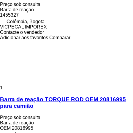
Preço sob consulta
Barra de reação
1455327
Colômbia, Bogota
VICPEGAL IMPOREX
Contacte o vendedor
Adicionar aos favoritos
Comparar
1
Barra de reação TORQUE ROD OEM 20816995
para camião
Preço sob consulta
Barra de reação
OEM 20816995