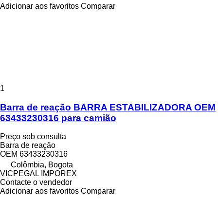
Adicionar aos favoritos
Comparar
1
Barra de reação BARRA ESTABILIZADORA OEM
63433230316 para camião
Preço sob consulta
Barra de reação
OEM 63433230316
Colômbia, Bogota
VICPEGAL IMPOREX
Contacte o vendedor
Adicionar aos favoritos
Comparar