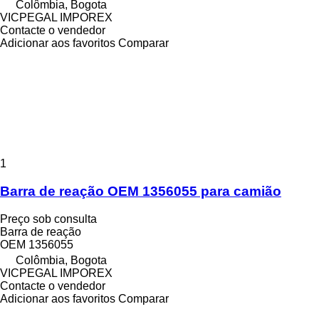
Colômbia, Bogota
VICPEGAL IMPOREX
Contacte o vendedor
Adicionar aos favoritos
Comparar
1
Barra de reação OEM 1356055 para camião
Preço sob consulta
Barra de reação
OEM 1356055
Colômbia, Bogota
VICPEGAL IMPOREX
Contacte o vendedor
Adicionar aos favoritos
Comparar