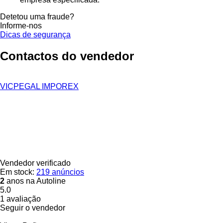
Detetou uma fraude?
Informe-nos
Dicas de segurança
Contactos do vendedor
VICPEGAL IMPOREX
Vendedor verificado
Em stock:
219 anúncios
2
anos na Autoline
5.0
1 avaliação
Seguir o vendedor