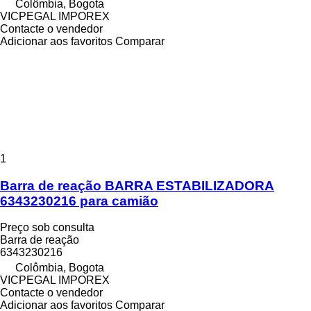
Colômbia, Bogota
VICPEGAL IMPOREX
Contacte o vendedor
Adicionar aos favoritos
Comparar
1
Barra de reação BARRA ESTABILIZADORA
6343230216 para camião
Preço sob consulta
Barra de reação
6343230216
Colômbia, Bogota
VICPEGAL IMPOREX
Contacte o vendedor
Adicionar aos favoritos
Comparar