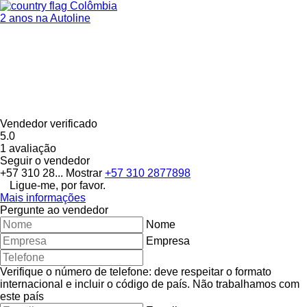
Colômbia
2 anos na Autoline
Vendedor verificado
5.0
1 avaliação
Seguir o vendedor
+57 310 28...
Mostrar
+57 310 2877898
Ligue-me, por favor.
Mais informações
Pergunte ao vendedor
Nome
Empresa
Verifique o número de telefone: deve respeitar o formato
internacional e incluir o código de país.
Não trabalhamos com
este país