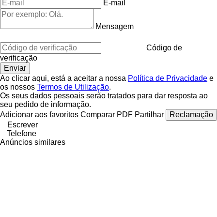
E-mail
Mensagem
Código de
verificação
Ao clicar aqui, está a aceitar a nossa
Política de Privacidade
e
os nossos
Termos de Utilização
.
Os seus dados pessoais serão tratados para dar resposta ao
seu pedido de informação.
Adicionar aos favoritos
Comparar
PDF
Partilhar
Reclamação
Escrever
Telefone
Anúncios similares