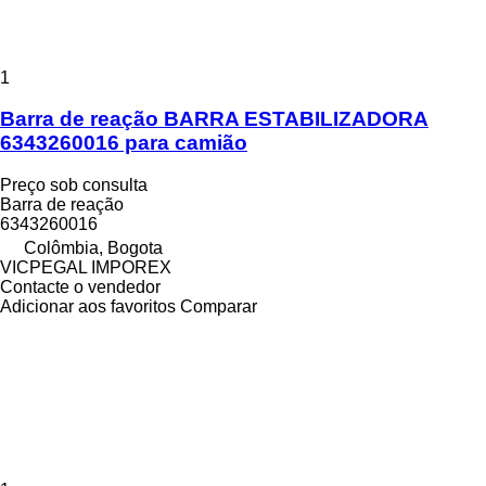
1
Barra de reação BARRA ESTABILIZADORA
6343260016 para camião
Preço sob consulta
Barra de reação
6343260016
Colômbia, Bogota
VICPEGAL IMPOREX
Contacte o vendedor
Adicionar aos favoritos
Comparar