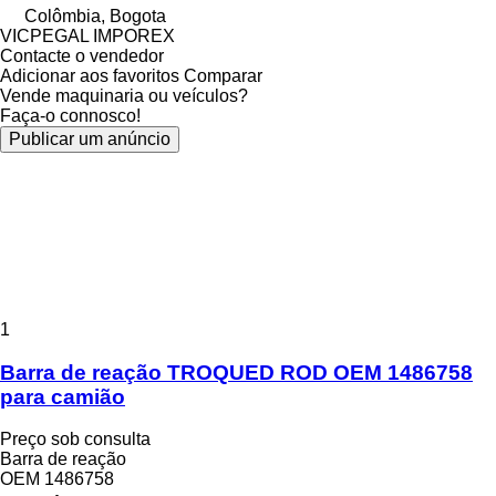
Colômbia, Bogota
VICPEGAL IMPOREX
Contacte o vendedor
Adicionar aos favoritos
Comparar
Vende maquinaria ou veículos?
Faça-o connosco!
Publicar um anúncio
1
Barra de reação TROQUED ROD OEM 1486758
para camião
Preço sob consulta
Barra de reação
OEM 1486758