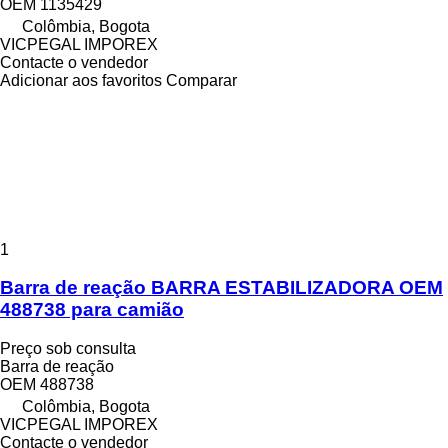
OEM 1135429
Colômbia, Bogota
VICPEGAL IMPOREX
Contacte o vendedor
Adicionar aos favoritos
Comparar
1
Barra de reação BARRA ESTABILIZADORA OEM
488738 para camião
Preço sob consulta
Barra de reação
OEM 488738
Colômbia, Bogota
VICPEGAL IMPOREX
Contacte o vendedor