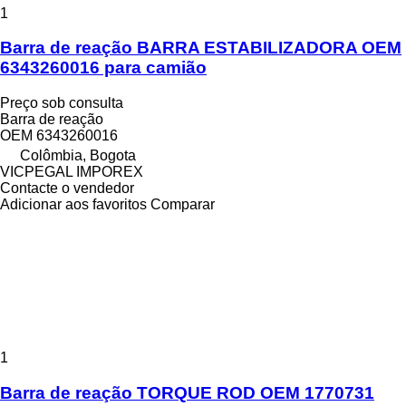
1
Barra de reação BARRA ESTABILIZADORA OEM
6343260016 para camião
Preço sob consulta
Barra de reação
OEM 6343260016
Colômbia, Bogota
VICPEGAL IMPOREX
Contacte o vendedor
Adicionar aos favoritos
Comparar
1
Barra de reação TORQUE ROD OEM 1770731