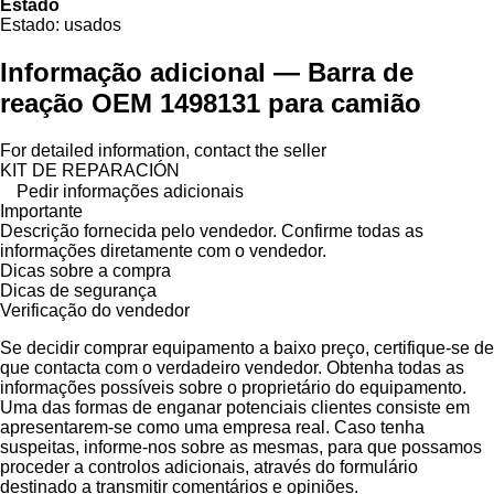
Estado
Estado:
usados
Informação adicional — Barra de
reação OEM 1498131 para camião
For detailed information, contact the seller
KIT DE REPARACIÓN
Pedir informações adicionais
Importante
Descrição fornecida pelo vendedor. Confirme todas as
informações diretamente com o vendedor.
Dicas sobre a compra
Dicas de segurança
Verificação do vendedor
Se decidir comprar equipamento a baixo preço, certifique-se de
que contacta com o verdadeiro vendedor. Obtenha todas as
informações possíveis sobre o proprietário do equipamento.
Uma das formas de enganar potenciais clientes consiste em
apresentarem-se como uma empresa real. Caso tenha
suspeitas, informe-nos sobre as mesmas, para que possamos
proceder a controlos adicionais, através do formulário
destinado a transmitir comentários e opiniões.