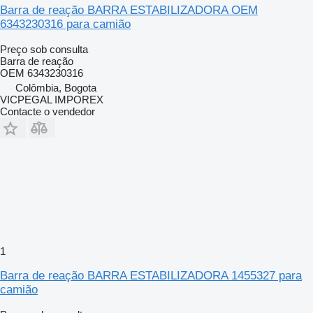
Barra de reação BARRA ESTABILIZADORA OEM
6343230316 para camião
Preço sob consulta
Barra de reação
OEM 6343230316
Colômbia, Bogota
VICPEGAL IMPOREX
Contacte o vendedor
1
Barra de reação BARRA ESTABILIZADORA 1455327 para
camião