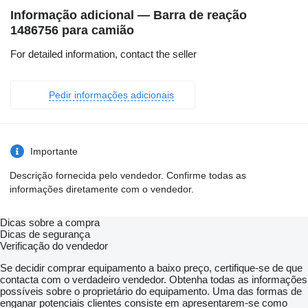
Informação adicional — Barra de reação
1486756 para camião
For detailed information, contact the seller
Pedir informações adicionais
Importante
Descrição fornecida pelo vendedor. Confirme todas as
informações diretamente com o vendedor.
Dicas sobre a compra
Dicas de segurança
Verificação do vendedor
Se decidir comprar equipamento a baixo preço, certifique-se de que
contacta com o verdadeiro vendedor. Obtenha todas as informações
possíveis sobre o proprietário do equipamento. Uma das formas de
enganar potenciais clientes consiste em apresentarem-se como