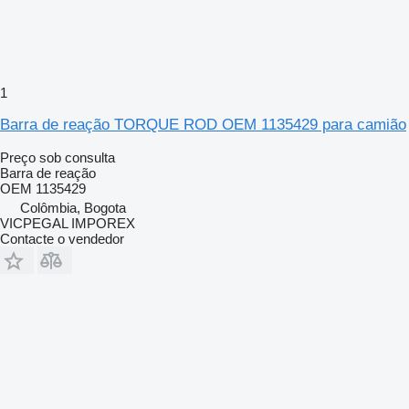
1
Barra de reação TORQUE ROD OEM 1135429 para camião
Preço sob consulta
Barra de reação
OEM 1135429
Colômbia, Bogota
VICPEGAL IMPOREX
Contacte o vendedor