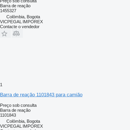
Preço sob consulta
Barra de reação
1455327
Colômbia, Bogota
VICPEGAL IMPOREX
Contacte o vendedor
1
Barra de reação 1101843 para camião
Preço sob consulta
Barra de reação
1101843
Colômbia, Bogota
VICPEGAL IMPOREX