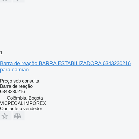
1
Barra de reação BARRA ESTABILIZADORA 6343230216
para camião
Preço sob consulta
Barra de reação
6343230216
Colômbia, Bogota
VICPEGAL IMPOREX
Contacte o vendedor