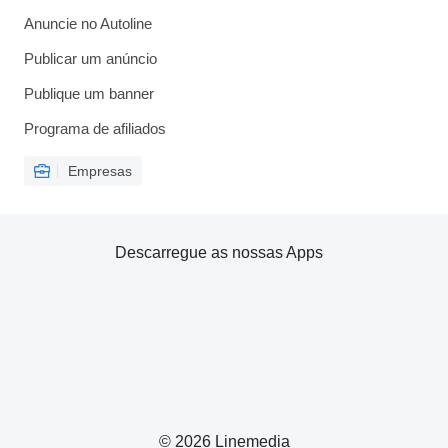
Anuncie no Autoline
Publicar um anúncio
Publique um banner
Programa de afiliados
Empresas
Descarregue as nossas Apps
© 2026 Linemedia