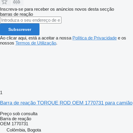
Inscreva-se para receber os anúncios novos desta secção
barras de reação
Subscrever
Ao clicar aqui, está a aceitar a nossa
Política de Privacidade
e os
nossos
Termos de Utilização
.
1
Barra de reação TORQUE ROD OEM 1770731 para camião
Preço sob consulta
Barra de reação
OEM 1770731
Colômbia, Bogota