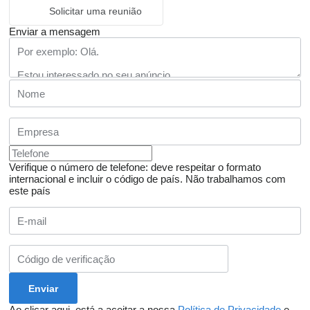
Solicitar uma reunião
Enviar a mensagem
Verifique o número de telefone: deve respeitar o formato
internacional e incluir o código de país.
Não trabalhamos com
este país
Ao clicar aqui, está a aceitar a nossa
Política de Privacidade
e