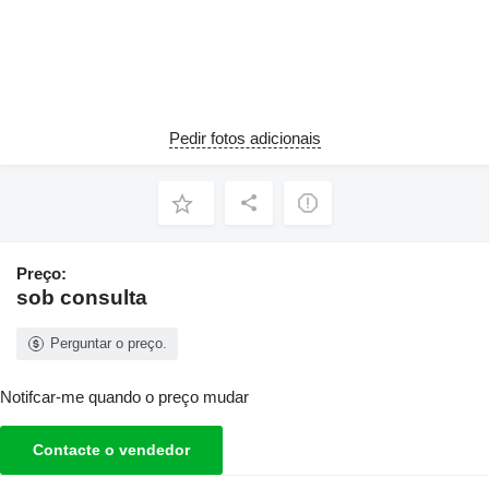
Pedir fotos adicionais
Preço:
sob consulta
Perguntar o preço.
Notifcar-me quando o preço mudar
Contacte o vendedor