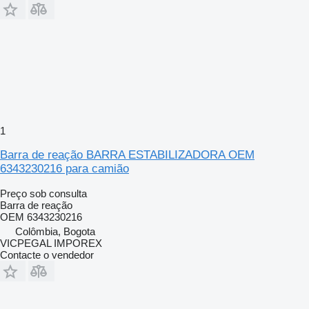
1
Barra de reação BARRA ESTABILIZADORA OEM
6343230216 para camião
Preço sob consulta
Barra de reação
OEM 6343230216
Colômbia, Bogota
VICPEGAL IMPOREX
Contacte o vendedor