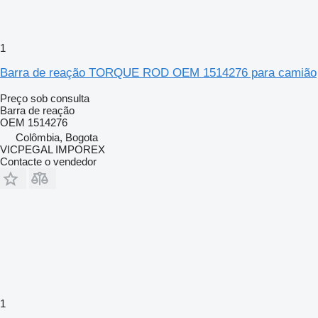
1
Barra de reação TORQUE ROD OEM 1514276 para camião
Preço sob consulta
Barra de reação
OEM 1514276
Colômbia, Bogota
VICPEGAL IMPOREX
Contacte o vendedor
1