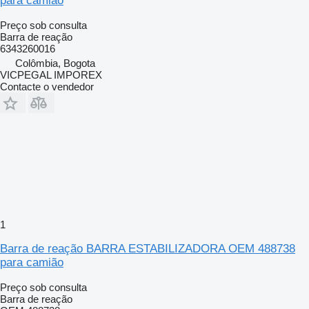
para camião
Preço sob consulta
Barra de reação
6343260016
Colômbia, Bogota
VICPEGAL IMPOREX
Contacte o vendedor
1
Barra de reação BARRA ESTABILIZADORA OEM 488738
para camião
Preço sob consulta
Barra de reação