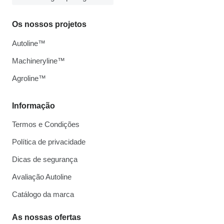
Os nossos projetos
Autoline™
Machineryline™
Agroline™
Informação
Termos e Condições
Política de privacidade
Dicas de segurança
Avaliação Autoline
Catálogo da marca
As nossas ofertas