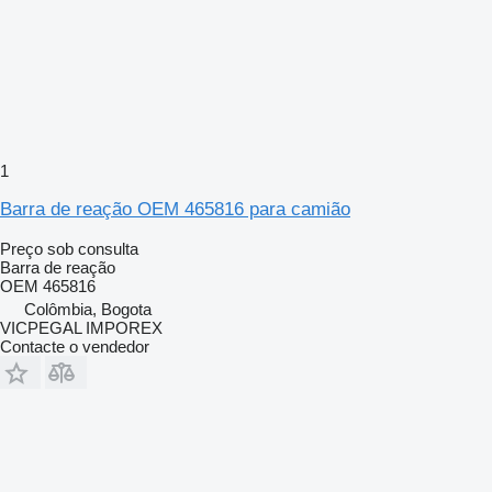
1
Barra de reação OEM 465816 para camião
Preço sob consulta
Barra de reação
OEM 465816
Colômbia, Bogota
VICPEGAL IMPOREX
Contacte o vendedor