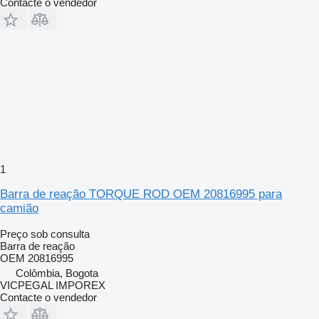
Contacte o vendedor
1
Barra de reação TORQUE ROD OEM 20816995 para
camião
Preço sob consulta
Barra de reação
OEM 20816995
Colômbia, Bogota
VICPEGAL IMPOREX
Contacte o vendedor