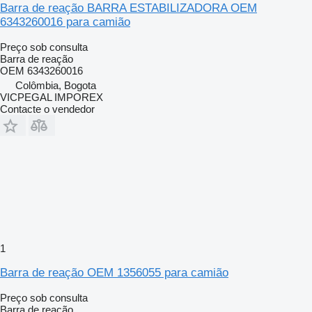
Barra de reação BARRA ESTABILIZADORA OEM
6343260016 para camião
Preço sob consulta
Barra de reação
OEM 6343260016
Colômbia, Bogota
VICPEGAL IMPOREX
Contacte o vendedor
1
Barra de reação OEM 1356055 para camião
Preço sob consulta
Barra de reação