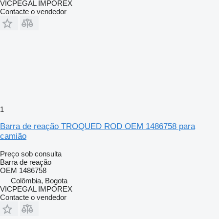
VICPEGAL IMPOREX
Contacte o vendedor
1
Barra de reação TROQUED ROD OEM 1486758 para
camião
Preço sob consulta
Barra de reação
OEM 1486758
Colômbia, Bogota
VICPEGAL IMPOREX
Contacte o vendedor