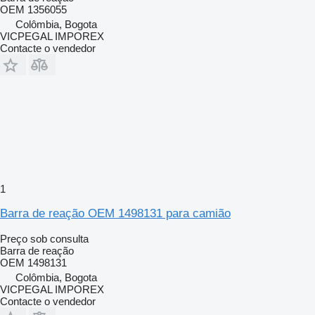
OEM 1356055
Colômbia, Bogota
VICPEGAL IMPOREX
Contacte o vendedor
1
Barra de reação OEM 1498131 para camião
Preço sob consulta
Barra de reação
OEM 1498131
Colômbia, Bogota
VICPEGAL IMPOREX
Contacte o vendedor