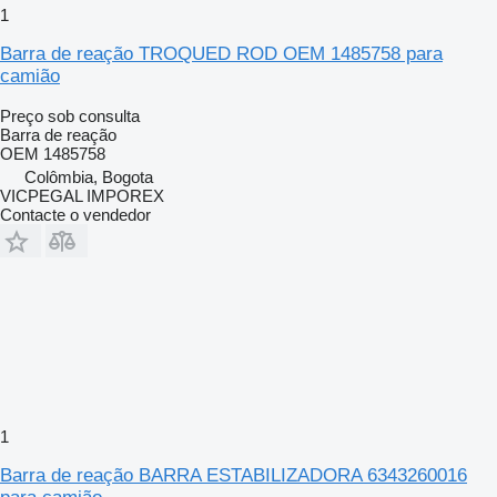
1
Barra de reação TROQUED ROD OEM 1485758 para
camião
Preço sob consulta
Barra de reação
OEM 1485758
Colômbia, Bogota
VICPEGAL IMPOREX
Contacte o vendedor
1
Barra de reação BARRA ESTABILIZADORA 6343260016