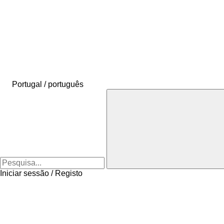
Portugal / português
Iniciar sessão / Registo