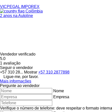
VICPEGAL IMPOREX
Colômbia
2 anos na Autoline
Vendedor verificado
5.0
1 avaliação
Seguir o vendedor
+57 310 28...
Mostrar
+57 310 2877898
Ligue-me, por favor.
Mais informações
Pergunte ao vendedor
Nome
Empresa
Verifique o número de telefone: deve respeitar o formato interna