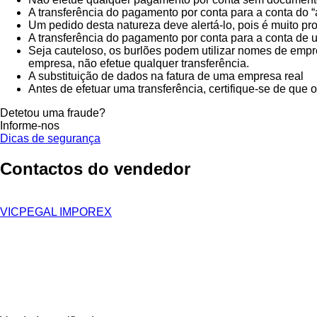
A transferência do pagamento por conta para a conta do “
Um pedido desta natureza deve alertá-lo, pois é muito p
A transferência do pagamento por conta para a conta 
Seja cauteloso, os burlões podem utilizar nomes de empr
empresa, não efetue qualquer transferência.
A substituição de dados na fatura de uma empresa real
Antes de efetuar uma transferência, certifique-se de que
Detetou uma fraude?
Informe-nos
Dicas de segurança
Contactos do vendedor
VICPEGAL IMPOREX