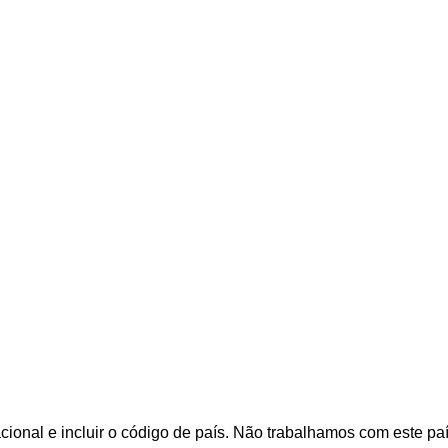
cional e incluir o código de país.
Não trabalhamos com este pa