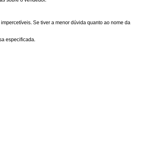
 impercetíveis. Se tiver a menor dúvida quanto ao nome da
sa especificada.