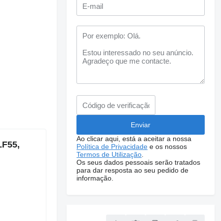
Ao clicar aqui, está a aceitar a nossa
LF55,
Política de Privacidade
e os nossos
Termos de Utilização
.
Os seus dados pessoais serão tratados
para dar resposta ao seu pedido de
informação.