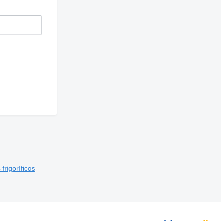
frigoríficos