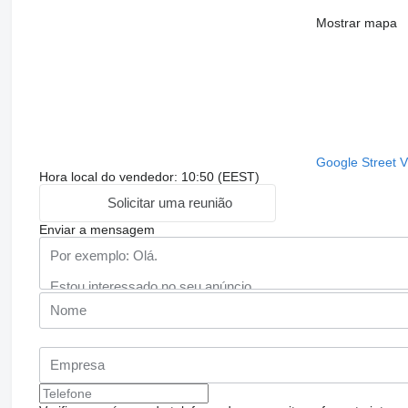
Mostrar mapa
Google Street 
Hora local do vendedor: 10:50 (EEST)
Solicitar uma reunião
Enviar a mensagem