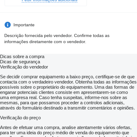
Importante
Descrição fornecida pelo vendedor. Confirme todas as
informações diretamente com o vendedor.
Dicas sobre a compra
Dicas de segurança
Verificação do vendedor
Se decidir comprar equipamento a baixo preço, certifique-se de que
contacta com o verdadeiro vendedor. Obtenha todas as informações
possíveis sobre o proprietário do equipamento. Uma das formas de
enganar potenciais clientes consiste em apresentarem-se como
uma empresa real. Caso tenha suspeitas, informe-nos sobre as
mesmas, para que possamos proceder a controlos adicionais,
através do formulário destinado a transmitir comentários e opiniões.
Verificação do preço
Antes de efetuar uma compra, analise atentamente vários ofertas,
para ter uma ideia do preço médio de venda do equipamento que