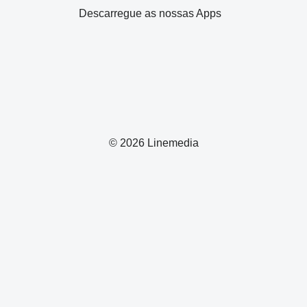
Descarregue as nossas Apps
© 2026 Linemedia