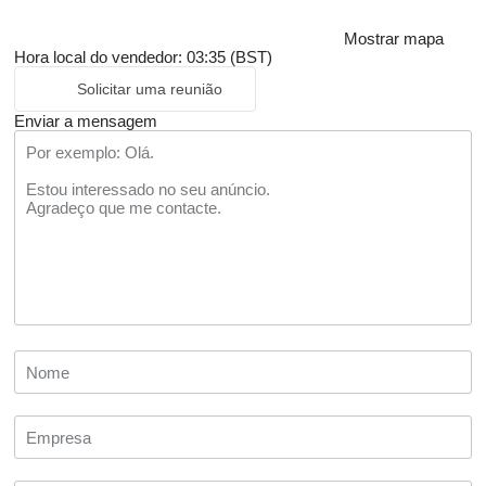
Mostrar mapa
Hora local do vendedor: 03:35 (BST)
Solicitar uma reunião
Enviar a mensagem