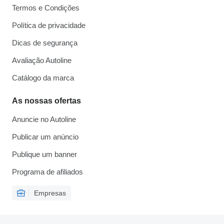
Termos e Condições
Política de privacidade
Dicas de segurança
Avaliação Autoline
Catálogo da marca
As nossas ofertas
Anuncie no Autoline
Publicar um anúncio
Publique um banner
Programa de afiliados
Empresas