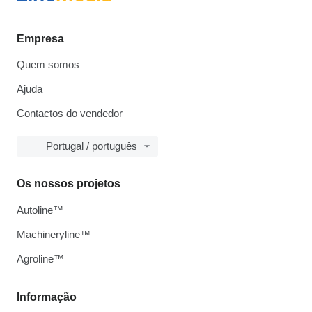
Empresa
Quem somos
Ajuda
Contactos do vendedor
Portugal / português
Os nossos projetos
Autoline™
Machineryline™
Agroline™
Informação