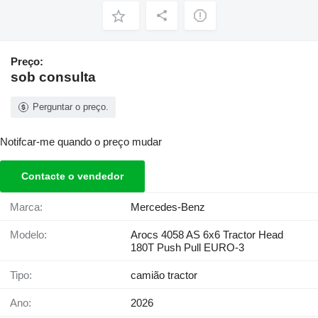
Preço:
sob consulta
Perguntar o preço.
Notifcar-me quando o preço mudar
Contacte o vendedor
Marca:
Mercedes-Benz
Modelo:
Arocs 4058 AS 6x6 Tractor Head
180T Push Pull EURO-3
Tipo:
camião tractor
Ano:
2026