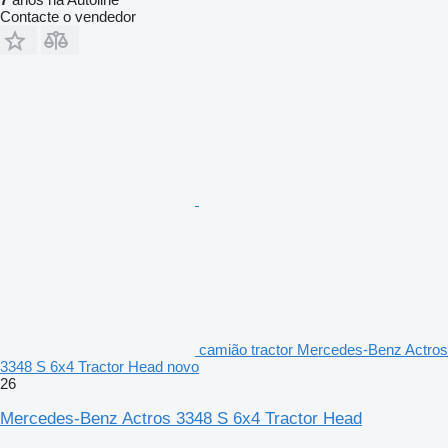
Contacte o vendedor
camião tractor Mercedes-Benz Actros
3348 S 6x4 Tractor Head novo
26
Mercedes-Benz Actros 3348 S 6x4 Tractor Head