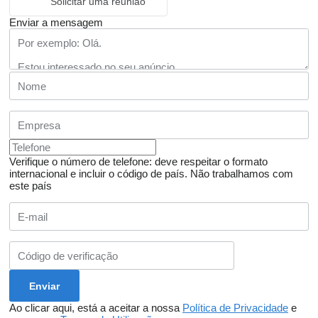
Solicitar uma reunião
Enviar a mensagem
Verifique o número de telefone: deve respeitar o formato
internacional e incluir o código de país.
Não trabalhamos com
este país
Ao clicar aqui, está a aceitar a nossa
Política de Privacidade
e