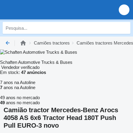
Camiões tractores
Camiões tractores Mercede
Schaften Automotive Trucks & Buses
Vendedor verificado
Em stock:
47 anúncios
7 anos na Autoline
7
anos na Autoline
49 anos no mercado
49
anos no mercado
Camião tractor Mercedes-Benz Arocs
4058 AS 6x6 Tractor Head 180T Push
Pull EURO-3 novo