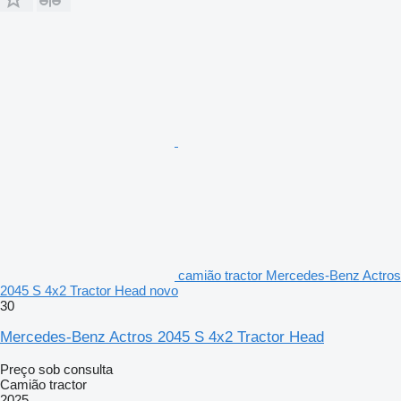
camião tractor Mercedes-Benz Actros
2045 S 4x2 Tractor Head novo
30
Mercedes-Benz Actros 2045 S 4x2 Tractor Head
Preço sob consulta
Camião tractor
2025