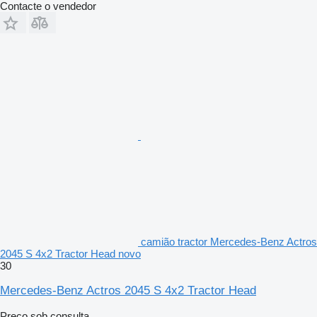
Contacte o vendedor
camião tractor Mercedes-Benz Actros
2045 S 4x2 Tractor Head novo
30
Mercedes-Benz Actros 2045 S 4x2 Tractor Head
Preço sob consulta