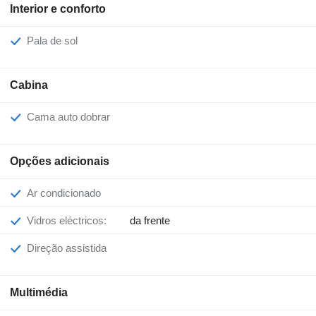
Interior e conforto
Pala de sol
Cabina
Cama auto dobrar
Opções adicionais
Ar condicionado
Vidros eléctricos:
da frente
Direção assistida
Multimédia