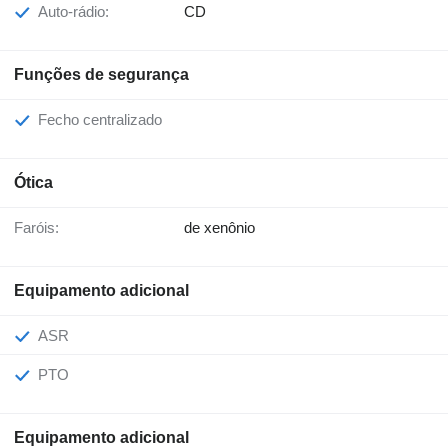
Auto-rádio:
CD
Funções de segurança
Fecho centralizado
Ótica
Faróis:
de xenônio
Equipamento adicional
ASR
PTO
Equipamento adicional