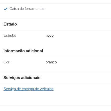
Caixa de ferramentas
Estado
Estado:
novo
Informação adicional
Cor:
branco
Serviços adicionais
Serviço de entrega de veículos