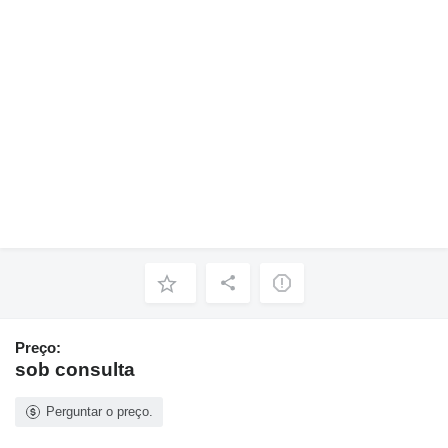
Preço:
sob consulta
Perguntar o preço.