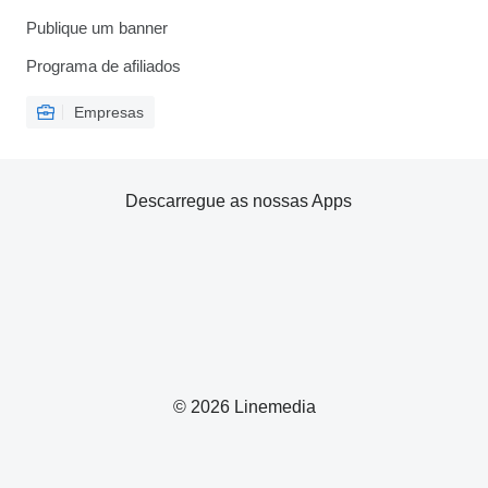
Publique um banner
Programa de afiliados
Empresas
Descarregue as nossas Apps
© 2026 Linemedia