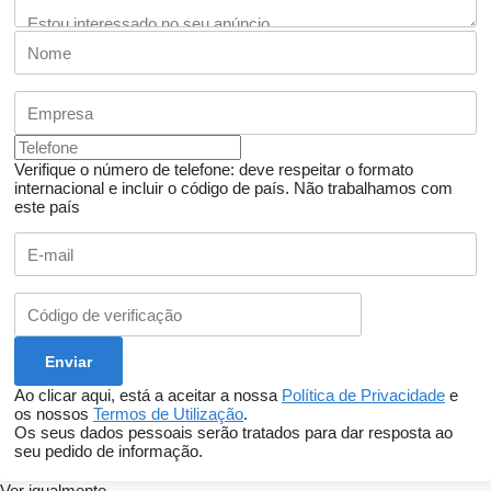
Verifique o número de telefone: deve respeitar o formato
internacional e incluir o código de país.
Não trabalhamos com
este país
Ao clicar aqui, está a aceitar a nossa
Política de Privacidade
e
os nossos
Termos de Utilização
.
Os seus dados pessoais serão tratados para dar resposta ao
seu pedido de informação.
Ver igualmente