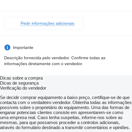
Pedir informações adicionais
Importante
Descrição fornecida pelo vendedor. Confirme todas as
informações diretamente com o vendedor.
Dicas sobre a compra
Dicas de segurança
Verificação do vendedor
Se decidir comprar equipamento a baixo preço, certifique-se de que
contacta com o verdadeiro vendedor. Obtenha todas as informações
possíveis sobre o proprietário do equipamento. Uma das formas de
enganar potenciais clientes consiste em apresentarem-se como
uma empresa real. Caso tenha suspeitas, informe-nos sobre as
mesmas, para que possamos proceder a controlos adicionais,
através do formulário destinado a transmitir comentários e opiniões.