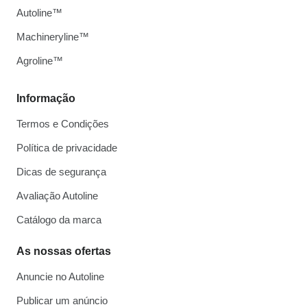
Autoline™
Machineryline™
Agroline™
Informação
Termos e Condições
Política de privacidade
Dicas de segurança
Avaliação Autoline
Catálogo da marca
As nossas ofertas
Anuncie no Autoline
Publicar um anúncio