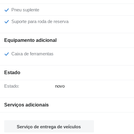
Pneu suplente
Suporte para roda de reserva
Equipamento adicional
Caixa de ferramentas
Estado
Estado:
novo
Serviços adicionais
Serviço de entrega de veículos