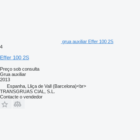
grua auxiliar Effer 100 2S
4
Effer 100 2S
Preço sob consulta
Grua auxiliar
2013
Espanha, Lliça de Vall (Barcelona)<br>
TRANSGRUAS CIAL, S.L.
Contacte o vendedor