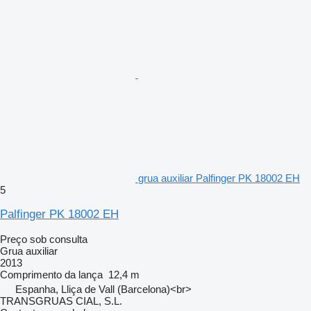
grua auxiliar Palfinger PK 18002 EH
5
Palfinger PK 18002 EH
Preço sob consulta
Grua auxiliar
2013
Comprimento da lança
12,4 m
Espanha, Lliça de Vall (Barcelona)<br>
TRANSGRUAS CIAL, S.L.