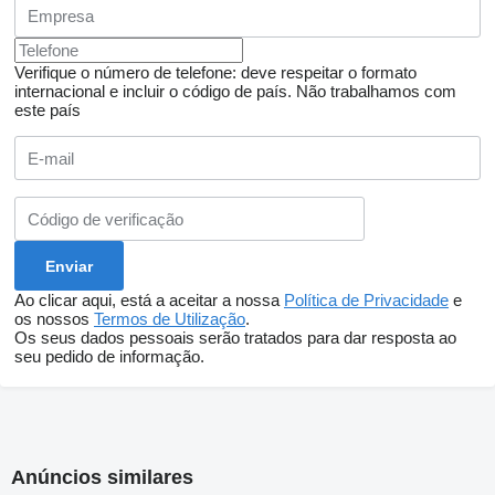
Verifique o número de telefone: deve respeitar o formato
internacional e incluir o código de país.
Não trabalhamos com
este país
Ao clicar aqui, está a aceitar a nossa
Política de Privacidade
e
os nossos
Termos de Utilização
.
Os seus dados pessoais serão tratados para dar resposta ao
seu pedido de informação.
Anúncios similares