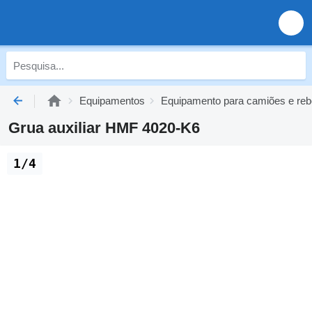
Equipamentos
Equipamento para camiões e re
Grua auxiliar HMF 4020-K6
1/4