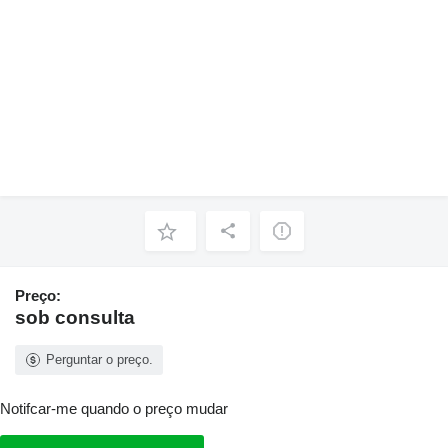
Preço:
sob consulta
Perguntar o preço.
Notifcar-me quando o preço mudar