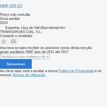
HMF 635 K2
Preço sob consulta
Grua auxiliar
2014
Espanha, Lliça de Vall (Barcelona)<br>
TRANSGRUAS CIAL, S.L.
Contacte o vendedor
Inscreva-se para receber os anúncios novos desta secção
gruas auxiliares
HMF
ano: de 2011 até 2017
Subscrever
Ao clicar aqui, está a aceitar a nossa
Política de Privacidade
e os
nossos
Termos de Utilização
.