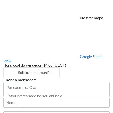
Mostrar mapa
Google Street
View
Hora local do vendedor: 14:06 (CEST)
Solicitar uma reunião
Enviar a mensagem