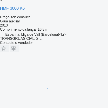
HMF 3000 K6
Preço sob consulta
Grua auxiliar
2010
Comprimento da lança
16,8 m
Espanha, Lliça de Vall (Barcelona)<br>
TRANSGRUAS CIAL, S.L.
Contacte o vendedor