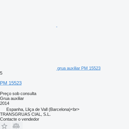
grua auxiliar PM 15523
5
PM 15523
Preço sob consulta
Grua auxiliar
2014
Espanha, Lliça de Vall (Barcelona)<br>
TRANSGRUAS CIAL, S.L.
Contacte o vendedor