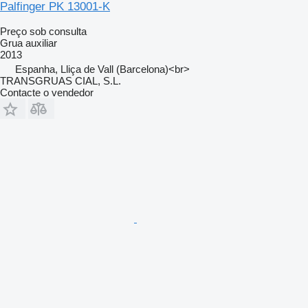
Palfinger PK 13001-K
Preço sob consulta
Grua auxiliar
2013
Espanha, Lliça de Vall (Barcelona)<br>
TRANSGRUAS CIAL, S.L.
Contacte o vendedor