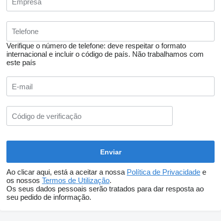
Verifique o número de telefone: deve respeitar o formato
internacional e incluir o código de país.
Não trabalhamos com
este país
Ao clicar aqui, está a aceitar a nossa
Política de Privacidade
e
os nossos
Termos de Utilização
.
Os seus dados pessoais serão tratados para dar resposta ao
seu pedido de informação.