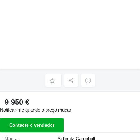
9 950 €
Notifcar-me quando o preço mudar
Contacte o vendedor
Marca:
Schmitz Cargobull