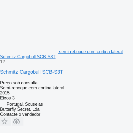
semi-reboque com cortina lateral
Schmitz Cargobull SCB-S3T
12
Schmitz Cargobull SCB-S3T
Preço sob consulta
Semi-reboque com cortina lateral
2015
Eixos
3
Portugal, Souselas
Butterfly Secret, Lda
Contacte o vendedor