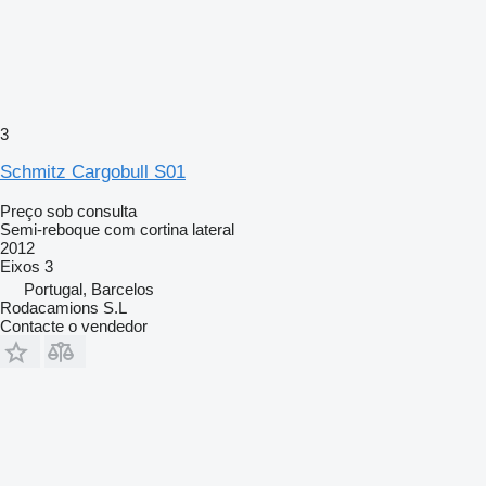
3
Schmitz Cargobull S01
Preço sob consulta
Semi-reboque com cortina lateral
2012
Eixos
3
Portugal, Barcelos
Rodacamions S.L
Contacte o vendedor