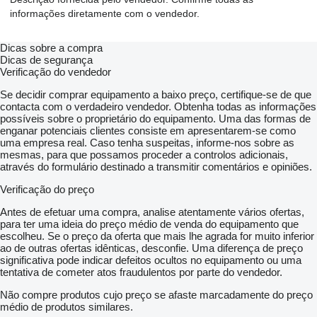
informações diretamente com o vendedor.
Dicas sobre a compra
Dicas de segurança
Verificação do vendedor
Se decidir comprar equipamento a baixo preço, certifique-se de que
contacta com o verdadeiro vendedor. Obtenha todas as informações
possíveis sobre o proprietário do equipamento. Uma das formas de
enganar potenciais clientes consiste em apresentarem-se como
uma empresa real. Caso tenha suspeitas, informe-nos sobre as
mesmas, para que possamos proceder a controlos adicionais,
através do formulário destinado a transmitir comentários e opiniões.
Verificação do preço
Antes de efetuar uma compra, analise atentamente vários ofertas,
para ter uma ideia do preço médio de venda do equipamento que
escolheu. Se o preço da oferta que mais lhe agrada for muito inferior
ao de outras ofertas idênticas, desconfie. Uma diferença de preço
significativa pode indicar defeitos ocultos no equipamento ou uma
tentativa de cometer atos fraudulentos por parte do vendedor.
Não compre produtos cujo preço se afaste marcadamente do preço
médio de produtos similares.