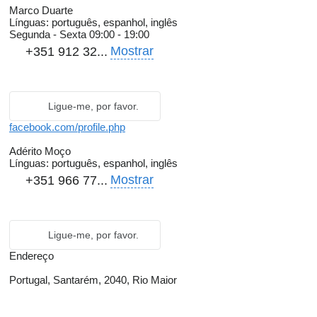
Marco Duarte
Línguas:
português, espanhol, inglês
Segunda - Sexta
09:00 - 19:00
Mostrar
+351 912 32...
Ligue-me, por favor.
facebook.com/profile.php
Adérito Moço
Línguas:
português, espanhol, inglês
Mostrar
+351 966 77...
Ligue-me, por favor.
Endereço
Portugal, Santarém, 2040, Rio Maior