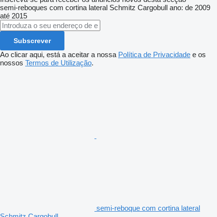
semi-reboques com cortina lateral
Schmitz Cargobull
ano: de 2009
até 2015
Subscrever
Ao clicar aqui, está a aceitar a nossa
Política de Privacidade
e os
nossos
Termos de Utilização
.
semi-reboque com cortina lateral
Schmitz Cargobull