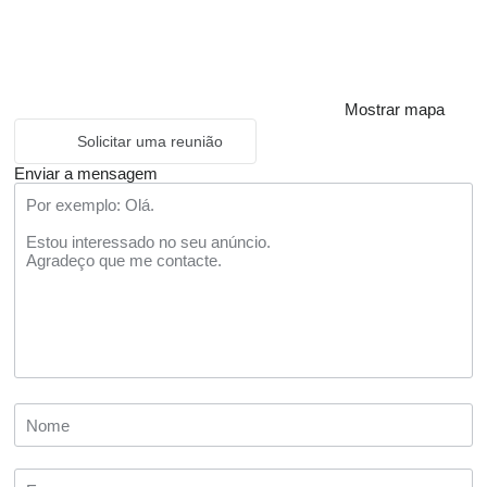
Mostrar mapa
Solicitar uma reunião
Enviar a mensagem