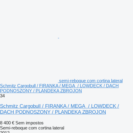
semi-reboque com cortina lateral
Schmitz Cargobull / FIRANKA / MEGA / LOWDECK / DACH
PODNOSZONY / PLANDEKA ZBROJON
34
Schmitz Cargobull / FIRANKA / MEGA / LOWDECK /
DACH PODNOSZONY / PLANDEKA ZBROJON
8 400 €
Sem impostos
Semi-reboque com cortina lateral
2012