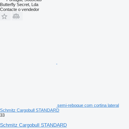
Butterfly Secret, Lda
Contacte o vendedor
semi-reboque com cortina lateral
Schmitz Cargobull STANDARD
33
Schmitz Cargobull STANDARD