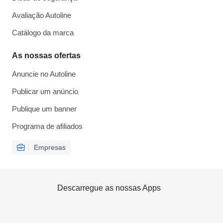
Avaliação Autoline
Catálogo da marca
As nossas ofertas
Anuncie no Autoline
Publicar um anúncio
Publique um banner
Programa de afiliados
Empresas
Descarregue as nossas Apps