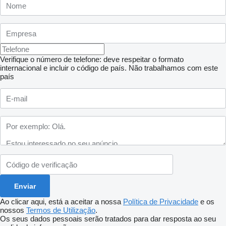
Verifique o número de telefone: deve respeitar o formato
internacional e incluir o código de país.
Não trabalhamos com este
país
Ao clicar aqui, está a aceitar a nossa
Política de Privacidade
e os
nossos
Termos de Utilização
.
Os seus dados pessoais serão tratados para dar resposta ao seu