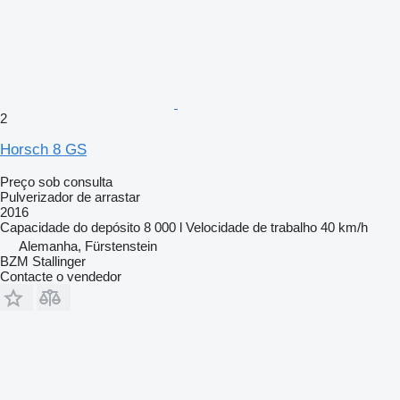
2
Horsch 8 GS
Preço sob consulta
Pulverizador de arrastar
2016
Capacidade do depósito
8 000 l
Velocidade de trabalho
40 km/h
Alemanha, Fürstenstein
BZM Stallinger
Contacte o vendedor