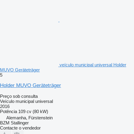
veículo municipal universal Holder
MUVO Geräteträger
5
Holder MUVO Geräteträger
Preço sob consulta
Veículo municipal universal
2016
Potência
109 cv (80 kW)
Alemanha, Fürstenstein
BZM Stallinger
Contacte o vendedor