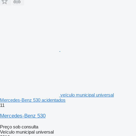
veículo municipal universal
Mercedes-Benz 530 acidentados
11
Mercedes-Benz 530
Preço sob consulta
Veículo municipal universal