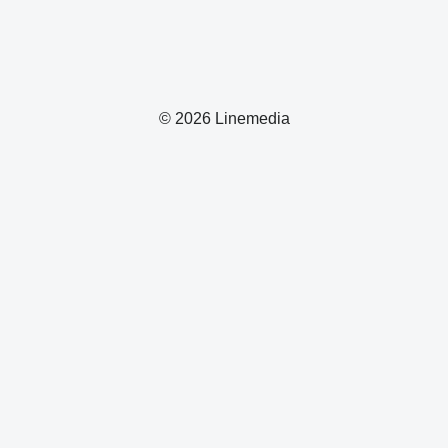
© 2026 Linemedia