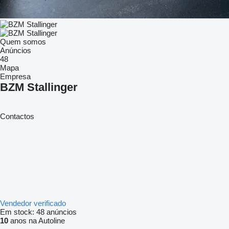
Quem somos
Anúncios
48
Mapa
Empresa
BZM Stallinger
Contactos
Vendedor verificado
Em stock:
48 anúncios
10
anos na Autoline