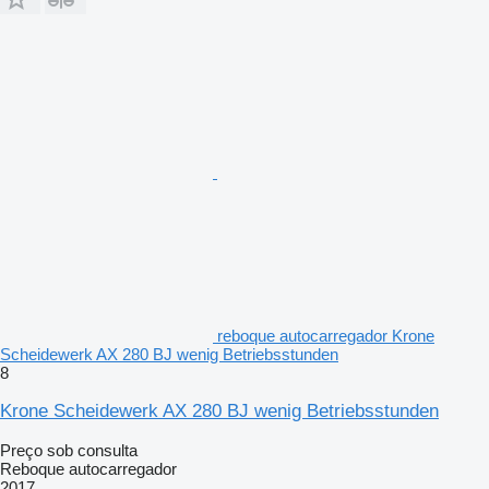
reboque autocarregador Krone
Scheidewerk AX 280 BJ wenig Betriebsstunden
8
Krone Scheidewerk AX 280 BJ wenig Betriebsstunden
Preço sob consulta
Reboque autocarregador
2017