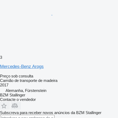
3
Mercedes-Benz Arogs
Preço sob consulta
Camião de transporte de madeira
2017
Alemanha, Fürstenstein
BZM Stallinger
Contacte o vendedor
Subscreva para receber novos anúncios da BZM Stallinger