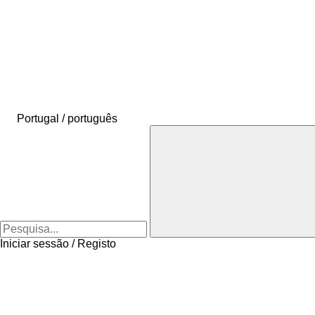
Portugal / português
Iniciar sessão / Registo