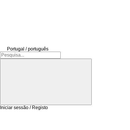
Portugal / português
Iniciar sessão / Registo