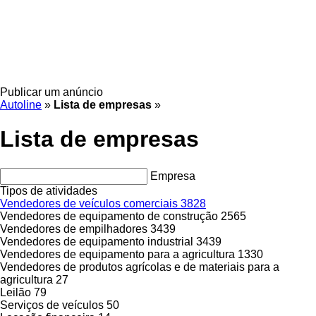
Publicar um anúncio
Autoline
»
Lista de empresas
»
Lista de empresas
Empresa
Tipos de atividades
Vendedores de veículos comerciais
3828
Vendedores de equipamento de construção
2565
Vendedores de empilhadores
3439
Vendedores de equipamento industrial
3439
Vendedores de equipamento para a agricultura
1330
Vendedores de produtos agrícolas e de materiais para a
agricultura
27
Leilão
79
Serviços de veículos
50