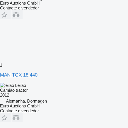
Euro Auctions GmbH
Contacte o vendedor
1
MAN TGX 18.440
Leilão
Camião tractor
2012
Alemanha, Dormagen
Euro Auctions GmbH
Contacte o vendedor