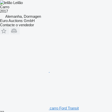
Leilão
Carro
2017
Alemanha, Dormagen
Euro Auctions GmbH
Contacte o vendedor
carro Ford Transit