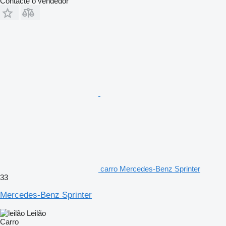
Contacte o vendedor
carro Mercedes-Benz Sprinter
33
Mercedes-Benz Sprinter
Leilão
Carro