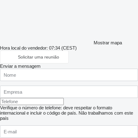
Mostrar mapa
Hora local do vendedor: 07:34 (CEST)
Solicitar uma reunião
Enviar a mensagem
Verifique o número de telefone: deve respeitar o formato
internacional e incluir o código de país.
Não trabalhamos com este
país