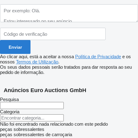
Ao clicar aqui, está a aceitar a nossa
Política de Privacidade
e os
nossos
Termos de Utilização
.
Os seus dados pessoais serão tratados para dar resposta ao seu
pedido de informação.
Anúncios Euro Auctions GmbH
Pesquisa
Categoria
Não foi encontrado nada relacionado com este pedido
peças sobressalentes
peças sobressalentes de carroçaria