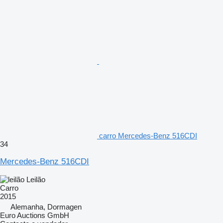
carro Mercedes-Benz 516CDI
34
Mercedes-Benz 516CDI
Leilão
Carro
2015
Alemanha, Dormagen
Euro Auctions GmbH