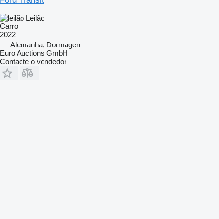
Ford Transit
Leilão
Carro
2022
Alemanha, Dormagen
Euro Auctions GmbH
Contacte o vendedor