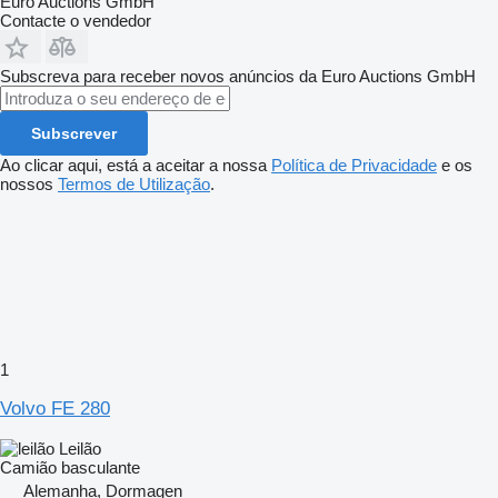
Euro Auctions GmbH
Contacte o vendedor
Subscreva para receber novos anúncios da Euro Auctions GmbH
Subscrever
Ao clicar aqui, está a aceitar a nossa
Política de Privacidade
e os
nossos
Termos de Utilização
.
1
Volvo FE 280
Leilão
Camião basculante
Alemanha, Dormagen