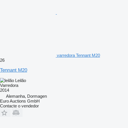
varredora Tennant M20
26
Tennant M20
Leilão
Varredora
2014
Alemanha, Dormagen
Euro Auctions GmbH
Contacte o vendedor