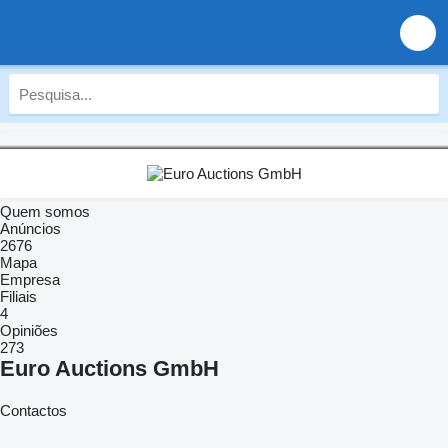
Quem somos
Anúncios
2676
Mapa
Empresa
Filiais
4
Opiniões
273
Euro Auctions GmbH
Contactos