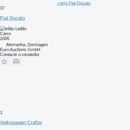
carro Fiat Ducato
37
Fiat Ducato
Leilão
Carro
2005
Alemanha, Dormagen
Euro Auctions GmbH
Contacte o vendedor
1
Volkswagen Crafter