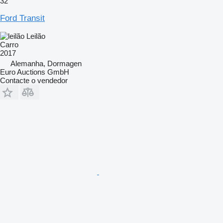
32
Ford Transit
Leilão
Carro
2017
Alemanha, Dormagen
Euro Auctions GmbH
Contacte o vendedor