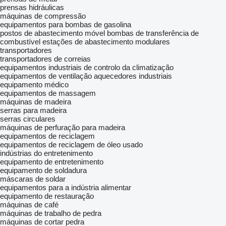
prensas hidráulicas
máquinas de compressão
equipamentos para bombas de gasolina
postos de abastecimento móvel
bombas de transferência de
combustível
estações de abastecimento modulares
transportadores
transportadores de correias
equipamentos industriais de controlo da climatização
equipamentos de ventilação
aquecedores industriais
equipamento médico
equipamentos de massagem
máquinas de madeira
serras para madeira
serras circulares
máquinas de perfuração para madeira
equipamentos de reciclagem
equipamentos de reciclagem de óleo usado
indústrias do entretenimento
equipamento de entretenimento
equipamento de soldadura
máscaras de soldar
equipamentos para a indústria alimentar
equipamento de restauração
máquinas de café
máquinas de trabalho de pedra
máquinas de cortar pedra