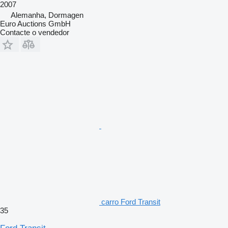
2007
Alemanha, Dormagen
Euro Auctions GmbH
Contacte o vendedor
carro Ford Transit
35