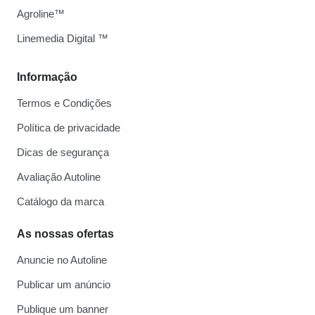
Agroline™
Linemedia Digital ™
Informação
Termos e Condições
Política de privacidade
Dicas de segurança
Avaliação Autoline
Catálogo da marca
As nossas ofertas
Anuncie no Autoline
Publicar um anúncio
Publique um banner