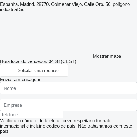
Espanha, Madrid, 28770, Colmenar Viejo, Calle Oro, 56, polígono
industrial Sur
Mostrar mapa
Hora local do vendedor: 04:28 (CEST)
Solicitar uma reunião
Enviar a mensagem
Verifique o número de telefone: deve respeitar o formato
internacional e incluir o código de país.
Não trabalhamos com este
país