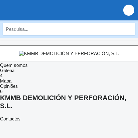
Quem somos
Galeria
4
Mapa
Opiniões
6
KMMB DEMOLICIÓN Y PERFORACIÓN,
S.L.
Contactos