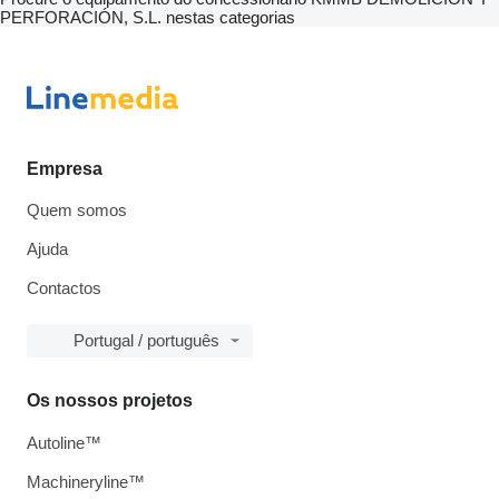
PERFORACIÓN, S.L. nestas categorias
Empresa
Quem somos
Ajuda
Contactos
Portugal / português
Os nossos projetos
Autoline™
Machineryline™