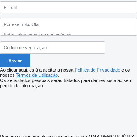
Ao clicar aqui, está a aceitar a nossa
Política de Privacidade
e os
nossos
Termos de Utilização
.
Os seus dados pessoais serão tratados para dar resposta ao seu
pedido de informação.
Procure o equipamento do concessionário KMMB DEMOLICIÓN Y