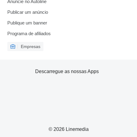
Anuncie no Autoline
Publicar um anúncio
Publique um banner
Programa de afiliados
Empresas
Descarregue as nossas Apps
© 2026 Linemedia