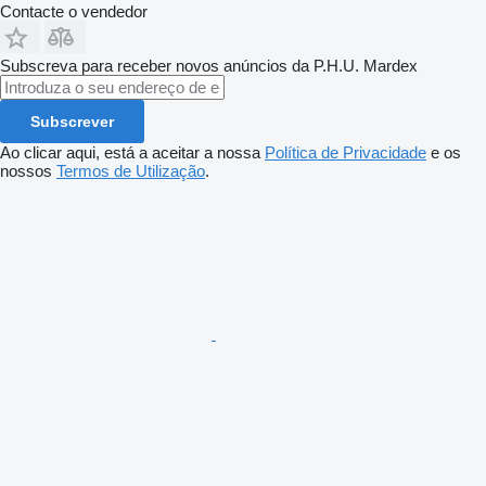
Contacte o vendedor
Subscreva para receber novos anúncios da P.H.U. Mardex
Subscrever
Ao clicar aqui, está a aceitar a nossa
Política de Privacidade
e os
nossos
Termos de Utilização
.