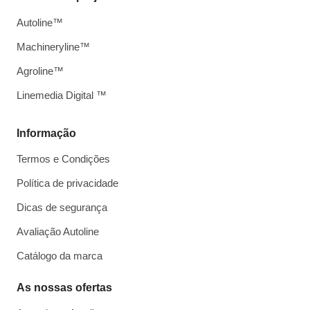
Autoline™
Machineryline™
Agroline™
Linemedia Digital ™
Informação
Termos e Condições
Política de privacidade
Dicas de segurança
Avaliação Autoline
Catálogo da marca
As nossas ofertas