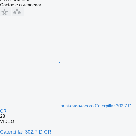
Contacte o vendedor
mini-escavadora Caterpillar 302.7 D
CR
23
VÍDEO
Caterpillar 302.7 D CR