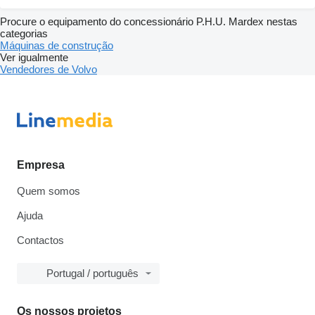
Procure o equipamento do concessionário P.H.U. Mardex nestas
categorias
Máquinas de construção
Ver igualmente
Vendedores de Volvo
Empresa
Quem somos
Ajuda
Contactos
Portugal / português
Os nossos projetos