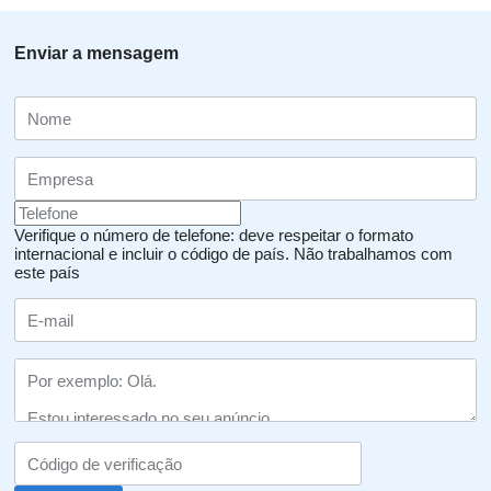
Enviar a mensagem
Verifique o número de telefone: deve respeitar o formato
internacional e incluir o código de país.
Não trabalhamos com
este país