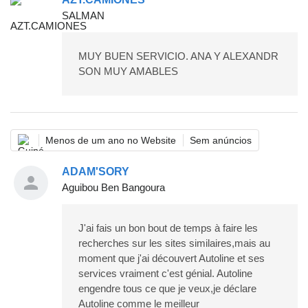
SALMAN
MUY BUEN SERVICIO. ANA Y ALEXANDR
SON MUY AMABLES
Menos de um ano no Website
Sem anúncios
ADAM'SORY
Aguibou Ben Bangoura
J'ai fais un bon bout de temps à faire les
recherches sur les sites similaires,mais au
moment que j'ai découvert Autoline et ses
services vraiment c'est génial. Autoline
engendre tous ce que je veux,je déclare
Autoline comme le meilleur