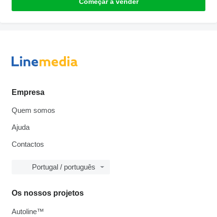
Começar a vender
Empresa
Quem somos
Ajuda
Contactos
Portugal / português
Os nossos projetos
Autoline™