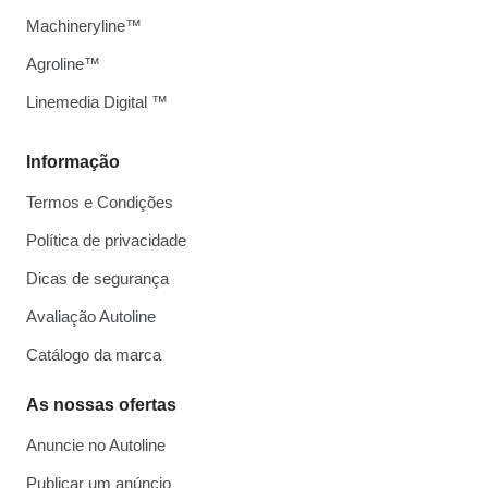
Machineryline™
Agroline™
Linemedia Digital ™
Informação
Termos e Condições
Política de privacidade
Dicas de segurança
Avaliação Autoline
Catálogo da marca
As nossas ofertas
Anuncie no Autoline
Publicar um anúncio