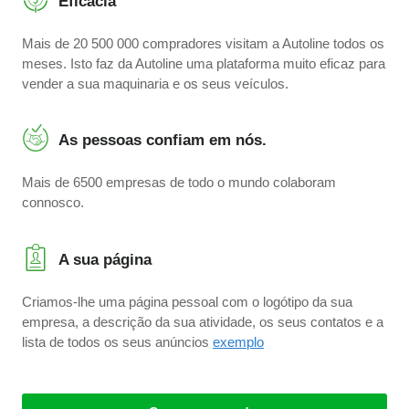
Eficácia
Mais de 20 500 000 compradores visitam a Autoline todos os
meses. Isto faz da Autoline uma plataforma muito eficaz para
vender a sua maquinaria e os seus veículos.
As pessoas confiam em nós.
Mais de 6500 empresas de todo o mundo colaboram
connosco.
A sua página
Criamos-lhe uma página pessoal com o logótipo da sua
empresa, a descrição da sua atividade, os seus contatos e a
lista de todos os seus anúncios
exemplo