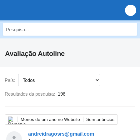
Avaliação Autoline
País:
Resultados da pesquisa:
196
Menos de um ano no Website
Sem anúncios
andreidragosrs@gmail.com