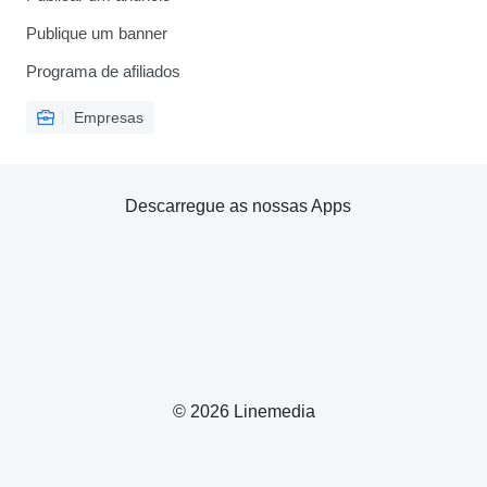
Publique um banner
Programa de afiliados
Empresas
Descarregue as nossas Apps
© 2026 Linemedia