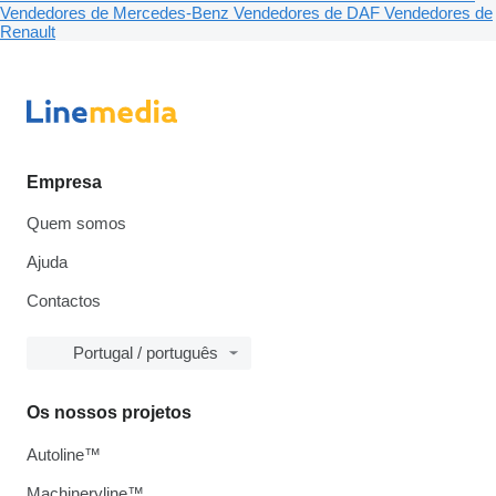
Vendedores de Mercedes-Benz
Vendedores de DAF
Vendedores de
Renault
Empresa
Quem somos
Ajuda
Contactos
Portugal / português
Os nossos projetos
Autoline™
Machineryline™