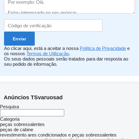
Ao clicar aqui, está a aceitar a nossa
Política de Privacidade
e
os nossos
Termos de Utilização
.
Os seus dados pessoais serão tratados para dar resposta ao
seu pedido de informação.
Anúncios TSvaruosad
Pesquisa
Categoria
peças sobressalentes
peças de cabine
revestimento
ares condicionados e peças sobressalentes