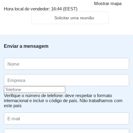
Mostrar mapa
Hora local do vendedor: 16:44 (EEST)
Solicitar uma reunião
Enviar a mensagem
Verifique o número de telefone: deve respeitar o formato
internacional e incluir o código de país.
Não trabalhamos com
este país