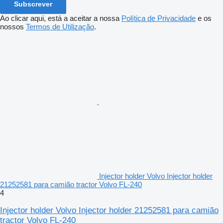
Subscrever
Ao clicar aqui, está a aceitar a nossa
Política de Privacidade
e os
nossos
Termos de Utilização
.
Injector holder Volvo Injector holder
21252581 para camião tractor Volvo FL-240
4
Injector holder Volvo Injector holder 21252581 para camião
tractor Volvo FL-240