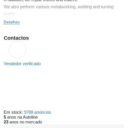
We also perform various metalworking, welding and turning
works.
Detalhes
Contactos
Vendedor verificado
Em stock:
9788 anúncios
5
anos na Autoline
23
anos no mercado