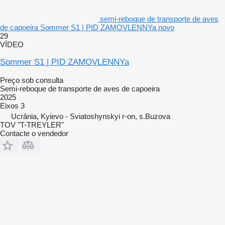
semi-reboque de transporte de aves
de capoeira Sommer S1 | PID ZAMOVLENNYa novo
29
VÍDEO
Sommer S1 | PID ZAMOVLENNYa
Preço sob consulta
Semi-reboque de transporte de aves de capoeira
2025
Eixos
3
Ucrânia, Kyievo - Sviatoshynskyi r-on, s.Buzova
TOV "T-TREYLER"
Contacte o vendedor