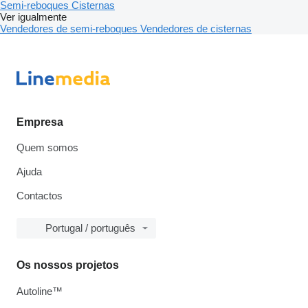
Semi-reboques
Cisternas
Ver igualmente
Vendedores de semi-reboques
Vendedores de cisternas
Empresa
Quem somos
Ajuda
Contactos
Portugal / português
Os nossos projetos
Autoline™