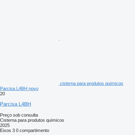
cisterna para produtos químicos
Parcisa L4BH novo
20
Parcisa L4BH
Preço sob consulta
Cisterna para produtos químicos
2025
Eixos
3
0 compartimento