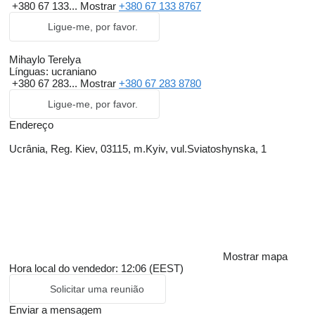
+380 67 133...
Mostrar
+380 67 133 8767
Ligue-me, por favor.
Mihaylo Terelya
Línguas:
ucraniano
+380 67 283...
Mostrar
+380 67 283 8780
Ligue-me, por favor.
Endereço
Ucrânia, Reg. Kiev, 03115, m.Kyiv, vul.Sviatoshynska, 1
Mostrar mapa
Hora local do vendedor: 12:06 (EEST)
Solicitar uma reunião
Enviar a mensagem