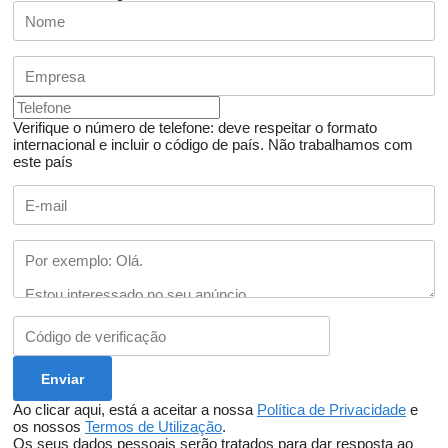
Verifique o número de telefone: deve respeitar o formato
internacional e incluir o código de país.
Não trabalhamos com
este país
Ao clicar aqui, está a aceitar a nossa
Política de Privacidade
e
os nossos
Termos de Utilização
.
Os seus dados pessoais serão tratados para dar resposta ao