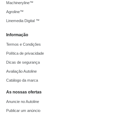
Machineryline™
Agroline™
Linemedia Digital ™
Informação
Termos e Condições
Política de privacidade
Dicas de segurança
Avaliação Autoline
Catálogo da marca
As nossas ofertas
Anuncie no Autoline
Publicar um anúncio