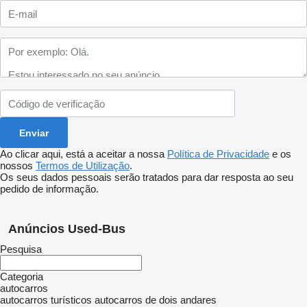
Ao clicar aqui, está a aceitar a nossa
Política de Privacidade
e os
nossos
Termos de Utilização
.
Os seus dados pessoais serão tratados para dar resposta ao seu
pedido de informação.
Anúncios Used-Bus
Pesquisa
Categoria
autocarros
autocarros turísticos
autocarros de dois andares