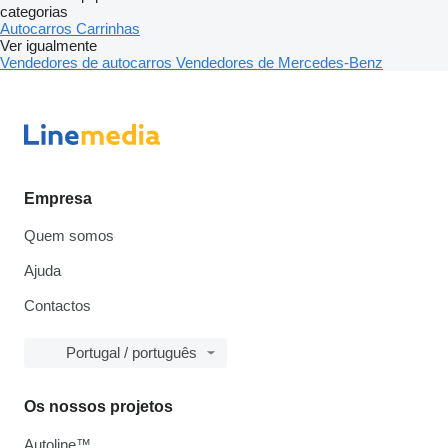
categorias
Autocarros
Carrinhas
Ver igualmente
Vendedores de autocarros
Vendedores de Mercedes-Benz
Empresa
Quem somos
Ajuda
Contactos
Portugal / português
Os nossos projetos
Autoline™