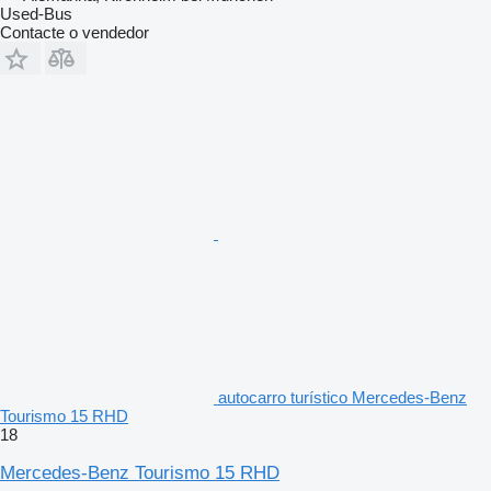
Used-Bus
Contacte o vendedor
autocarro turístico Mercedes-Benz
Tourismo 15 RHD
18
Mercedes-Benz Tourismo 15 RHD