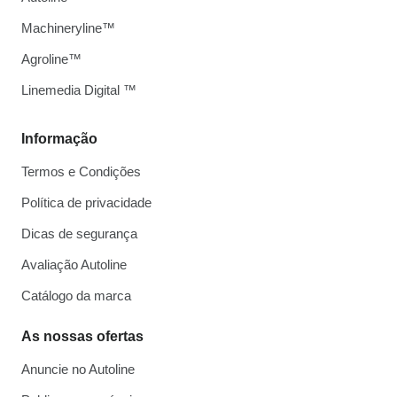
Machineryline™
Agroline™
Linemedia Digital ™
Informação
Termos e Condições
Política de privacidade
Dicas de segurança
Avaliação Autoline
Catálogo da marca
As nossas ofertas
Anuncie no Autoline