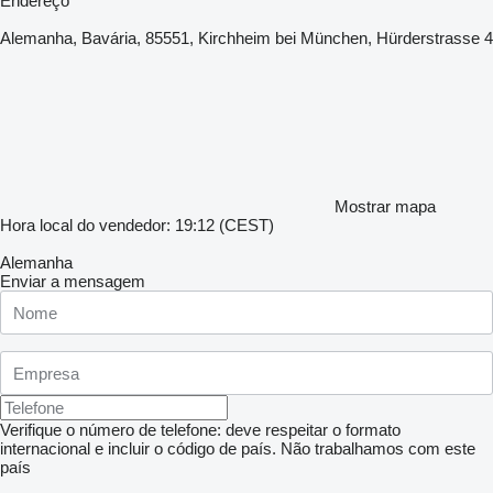
Endereço
Alemanha, Bavária, 85551, Kirchheim bei München, Hürderstrasse 4
Mostrar mapa
Hora local do vendedor: 19:12 (CEST)
Alemanha
Enviar a mensagem
Verifique o número de telefone: deve respeitar o formato
internacional e incluir o código de país.
Não trabalhamos com este
país