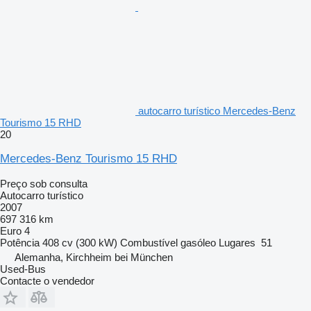
autocarro turístico Mercedes-Benz
Tourismo 15 RHD
20
Mercedes-Benz Tourismo 15 RHD
Preço sob consulta
Autocarro turístico
2007
697 316 km
Euro 4
Potência
408 cv (300 kW)
Combustível
gasóleo
Lugares
51
Alemanha, Kirchheim bei München
Used-Bus
Contacte o vendedor