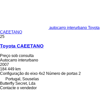
autocarro interurbano Toyota
CAEETANO
25
Toyota CAEETANO
Preço sob consulta
Autocarro interurbano
2007
184 449 km
Configuração do eixo
4x2
Número de portas
2
Portugal, Souselas
Butterfly Secret, Lda
Contacte o vendedor