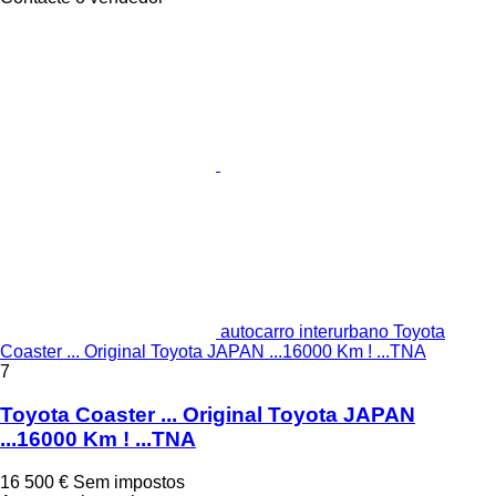
autocarro interurbano Toyota
Coaster ... Original Toyota JAPAN ...16000 Km ! ...TNA
7
Toyota Coaster ... Original Toyota JAPAN
...16000 Km ! ...TNA
16 500 €
Sem impostos