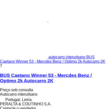
autocarro interurbano BUS
Caetano Winner 53 - Mercdes Benz / Optimo 2k Autocarro 2K
7
BUS Caetano Winner 53 - Mercdes Benz /
Optimo 2k Autocarro 2K
Preço sob consulta
Autocarro interurbano
Portugal, Leiria
PERALTA & COUTINHO S.A.
Contacte o vendedor