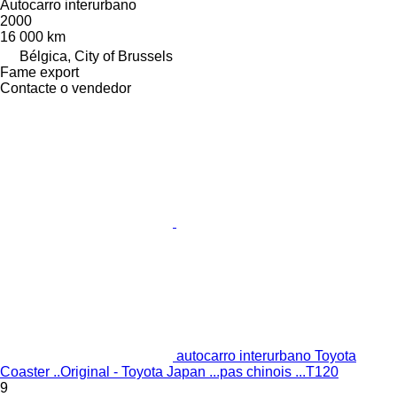
Autocarro interurbano
2000
16 000 km
Bélgica, City of Brussels
Fame export
Contacte o vendedor
autocarro interurbano Toyota
Coaster ..Original - Toyota Japan ...pas chinois ...T120
9