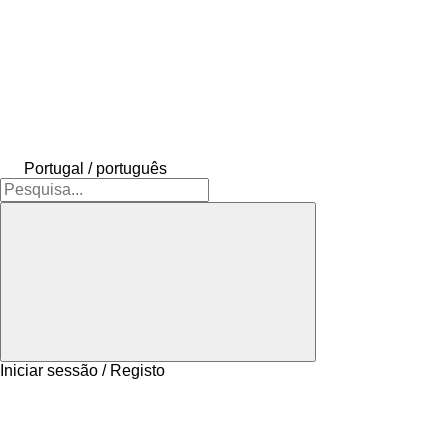
Portugal / português
Iniciar sessão / Registo