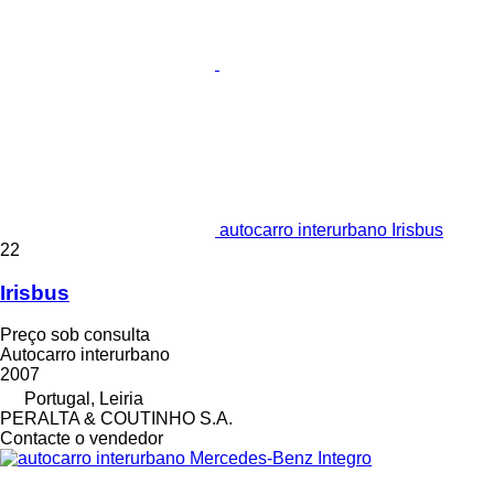
autocarro interurbano Irisbus
22
Irisbus
Preço sob consulta
Autocarro interurbano
2007
Portugal, Leiria
PERALTA & COUTINHO S.A.
Contacte o vendedor