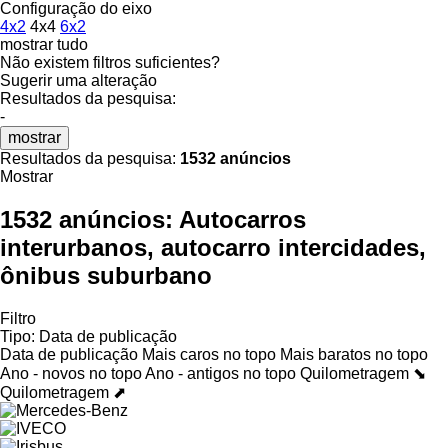
Configuração do eixo
4x2
4x4
6x2
mostrar tudo
Não existem filtros suficientes?
Sugerir uma alteração
Resultados da pesquisa:
-
mostrar
Resultados da pesquisa:
1532 anúncios
Mostrar
1532 anúncios:
Autocarros
interurbanos, autocarro intercidades,
ônibus suburbano
Filtro
Tipo
:
Data de publicação
Data de publicação
Mais caros no topo
Mais baratos no topo
Ano - novos no topo
Ano - antigos no topo
Quilometragem ⬊
Quilometragem ⬈