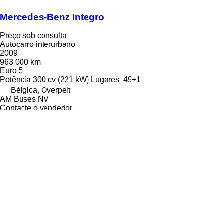
Mercedes-Benz Integro
Preço sob consulta
Autocarro interurbano
2009
963 000 km
Euro 5
Potência
300 cv (221 kW)
Lugares
49+1
Bélgica, Overpelt
AM Buses NV
Contacte o vendedor