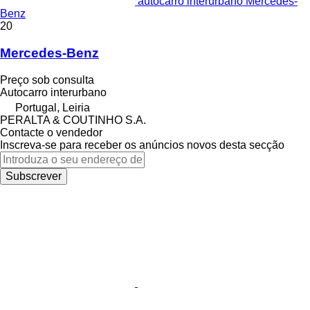
autocarro interurbano Mercedes-
Benz
20
Mercedes-Benz
Preço sob consulta
Autocarro interurbano
Portugal, Leiria
PERALTA & COUTINHO S.A.
Contacte o vendedor
Inscreva-se para receber os anúncios novos desta secção
Subscrever