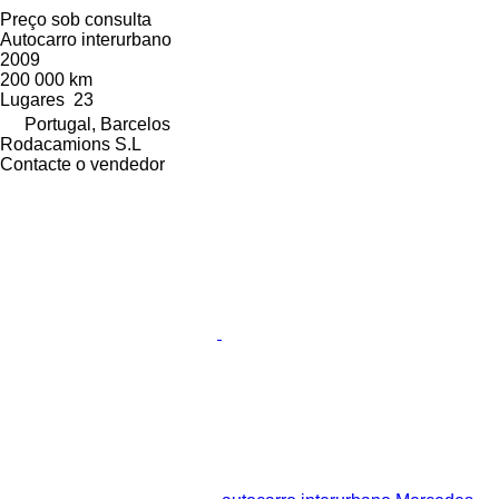
Preço sob consulta
Autocarro interurbano
2009
200 000 km
Lugares
23
Portugal, Barcelos
Rodacamions S.L
Contacte o vendedor