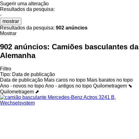
Sugerir uma alteração
Resultados da pesquisa:
-
mostrar
Resultados da pesquisa:
902 anúncios
Mostrar
902 anúncios:
Camiões basculantes da
Alemanha
Filtro
Tipo
:
Data de publicação
Data de publicação
Mais caros no topo
Mais baratos no topo
Ano - novos no topo
Ano - antigos no topo
Quilometragem ⬊
Quilometragem ⬈