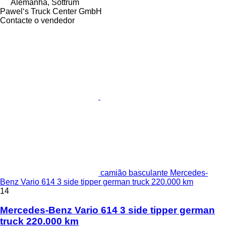
Alemanha, Sottrum
Pawel‘s Truck Center GmbH
Contacte o vendedor
camião basculante Mercedes-
Benz Vario 614 3 side tipper german truck 220.000 km
14
Mercedes-Benz Vario 614 3 side tipper german
truck 220.000 km