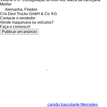
Meiller
Alemanha, Flieden
Cris Devi Trucks GmbH & Co. KG
Contacte o vendedor
Vende maquinaria ou veículos?
Faça-o connosco!
Publicar um anúncio
camião basculante Mercedes-