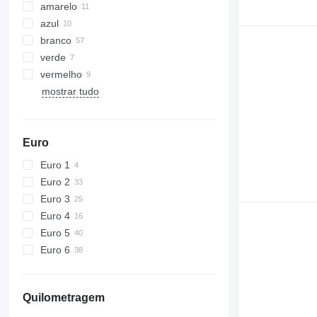
amarelo
azul
branco
verde
vermelho
mostrar tudo
Euro
Euro 1
Euro 2
Euro 3
Euro 4
Euro 5
Euro 6
Quilometragem