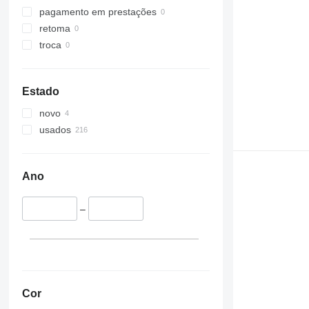
pagamento em prestações
retoma
troca
Estado
novo
usados
Ano
–
Cor