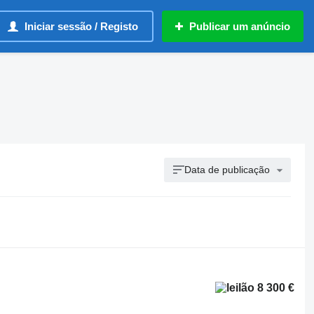
Iniciar sessão / Registo
Publicar um anúncio
Data de publicação
8 300 €