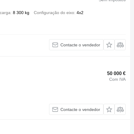
carga
8 300 kg
Configuração do eixo
4x2
Contacte o vendedor
50 000 €
Com IVA
Contacte o vendedor