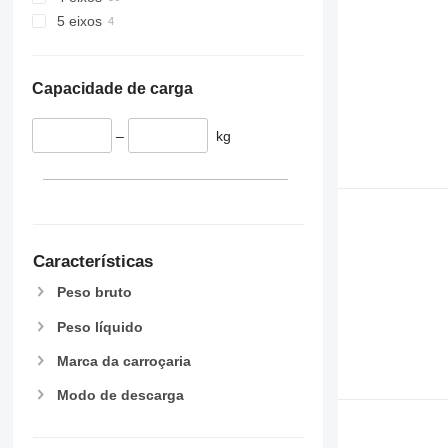
5 eixos
Capacidade de carga
–
kg
Características
Peso bruto
Peso líquido
Marca da carroçaria
Modo de descarga