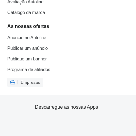
Avaliação Autoline
Catálogo da marca
As nossas ofertas
Anuncie no Autoline
Publicar um anúncio
Publique um banner
Programa de afiliados
Empresas
Descarregue as nossas Apps