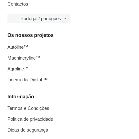
Contactos
Portugal / português
Os nossos projetos
Autoline™
Machineryline™
Agroline™
Linemedia Digital ™
Informação
Termos e Condições
Política de privacidade
Dicas de segurança