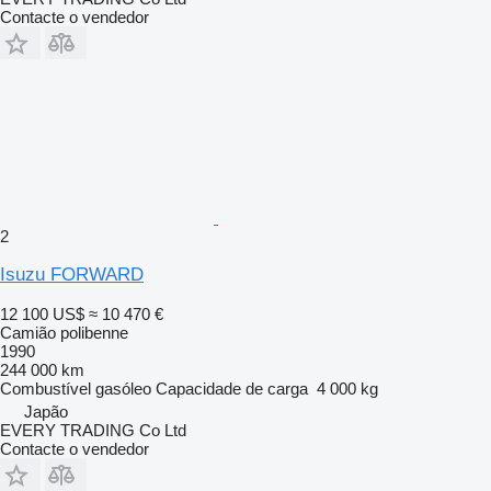
Contacte o vendedor
2
Isuzu FORWARD
12 100 US$
≈ 10 470 €
Camião polibenne
1990
244 000 km
Combustível
gasóleo
Capacidade de carga
4 000 kg
Japão
EVERY TRADING Co Ltd
Contacte o vendedor