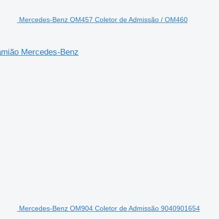
Mercedes-Benz OM457 Coletor de Admissão / OM460
amião Mercedes-Benz
Mercedes-Benz OM904 Coletor de Admissão 9040901654