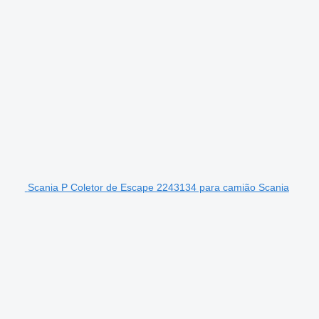
Scania P Coletor de Escape 2243134 para camião Scania