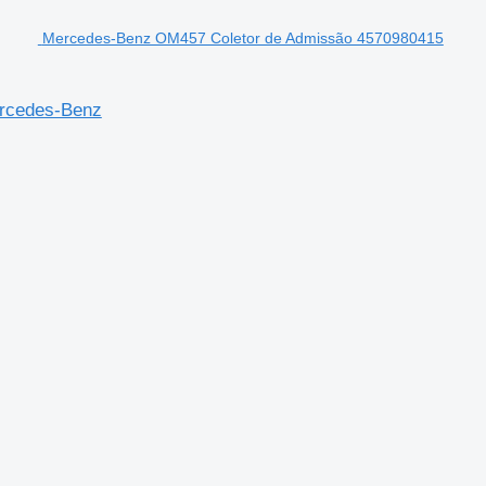
Mercedes-Benz OM457 Coletor de Admissão 4570980415
rcedes-Benz