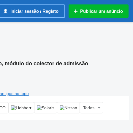
Iniciar sessão / Registo
Publicar um anúncio
ão, módulo do colector de admissão
antigos no topo
Todos