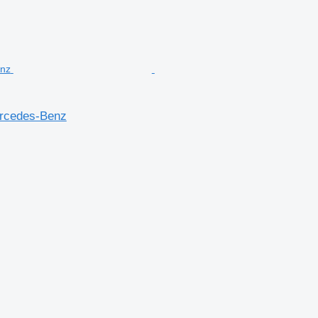
rcedes-Benz