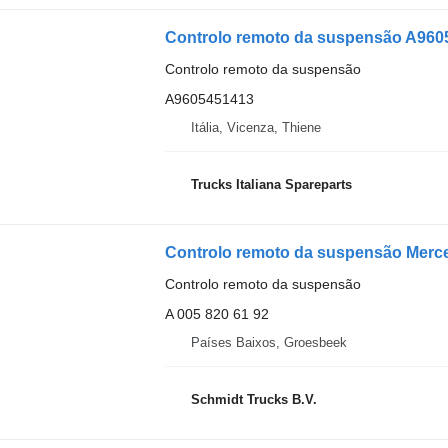
Controlo remoto da suspensão
A9605451413
Itália, Vicenza, Thiene
Trucks Italiana Spareparts
Controlo remoto da suspensão
A 005 820 61 92
Países Baixos, Groesbeek
Schmidt Trucks B.V.