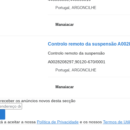
Portugal, ARGONCILHE
Manaiacar
Controlo remoto da suspensão A002
Controlo remoto da suspensão
A0028208297,90120-670/0001
Portugal, ARGONCILHE
Manaiacar
 receber os anúncios novos desta secção
stá a aceitar a nossa
Política de Privacidade
e os nossos
Termos de Util