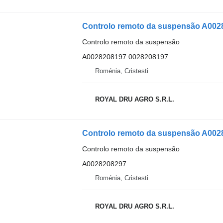
Controlo remoto da suspensão A002
Controlo remoto da suspensão
A0028208197 0028208197
Roménia, Cristesti
ROYAL DRU AGRO S.R.L.
Controlo remoto da suspensão A002
Controlo remoto da suspensão
A0028208297
Roménia, Cristesti
ROYAL DRU AGRO S.R.L.