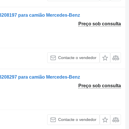
8208197 para camião Mercedes-Benz
Preço sob consulta
Contacte o vendedor
8208297 para camião Mercedes-Benz
Preço sob consulta
Contacte o vendedor