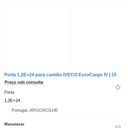
Porta 1,2E+24 para camião IVECO EuroCargo IV | 15
Preço sob consulta
Porta
1,2E+24
Portugal, ARGONCILHE
Manaiacar