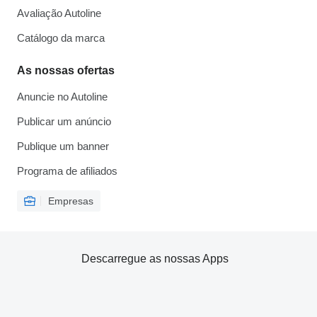
Avaliação Autoline
Catálogo da marca
As nossas ofertas
Anuncie no Autoline
Publicar um anúncio
Publique um banner
Programa de afiliados
Empresas
Descarregue as nossas Apps