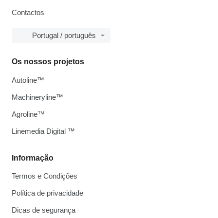
Contactos
Portugal / português
Os nossos projetos
Autoline™
Machineryline™
Agroline™
Linemedia Digital ™
Informação
Termos e Condições
Política de privacidade
Dicas de segurança