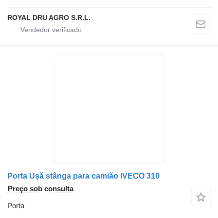
ROYAL DRU AGRO S.R.L.
Porta Ușă stânga para camião IVECO 310
Preço sob consulta
Porta