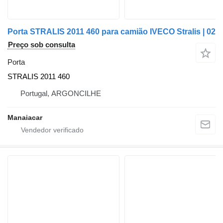
Porta STRALIS 2011 460 para camião IVECO Stralis | 02
Preço sob consulta
Porta
STRALIS 2011 460
Portugal, ARGONCILHE
Manaiacar