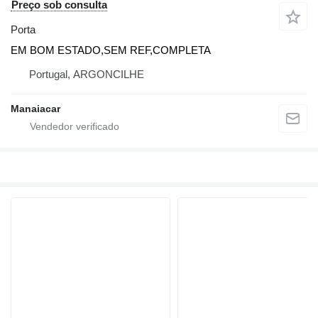
Preço sob consulta
Porta
EM BOM ESTADO,SEM REF,COMPLETA
Portugal, ARGONCILHE
Manaiacar