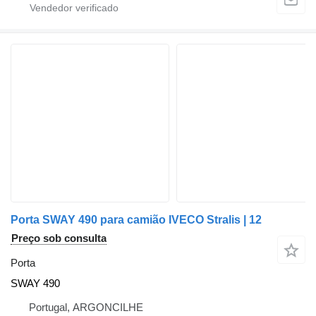
Porta SWAY 490 para camião IVECO Stralis | 12
Preço sob consulta
Porta
SWAY 490
Portugal, ARGONCILHE