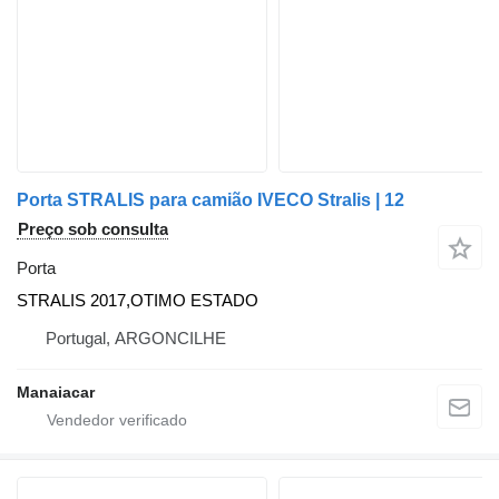
Porta STRALIS para camião IVECO Stralis | 12
Preço sob consulta
Porta
STRALIS 2017,OTIMO ESTADO
Portugal, ARGONCILHE
Manaiacar