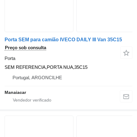
Porta SEM para camião IVECO DAILY III Van 35C15
Preço sob consulta
Porta
SEM REFERENCIA,PORTA NUA,35C15
Portugal, ARGONCILHE
Manaiacar