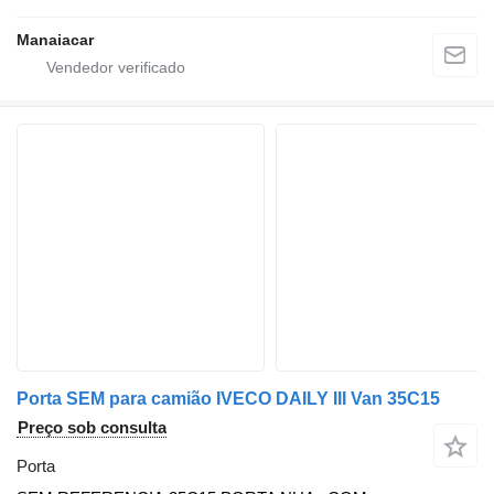
Manaiacar
Porta SEM para camião IVECO DAILY III Van 35C15
Preço sob consulta
Porta