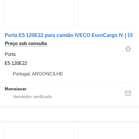
Porta E5 120E22 para camião IVECO EuroCargo IV | 15
Preço sob consulta
Porta
E5 120E22
Portugal, ARGONCILHE
Manaiacar