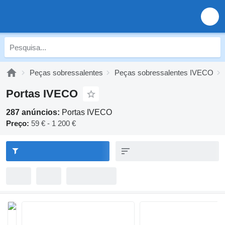
Peças sobressalentes
Peças sobressalentes IVECO
Portas IVECO
287 anúncios:
Portas IVECO
Preço:
59 € - 1 200 €