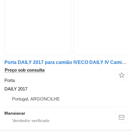
Porta DAILY 2017 para camião IVECO DAILY IV Camigo de plataforma/chassis | 06 - 12
Preço sob consulta
Porta
DAILY 2017
Portugal, ARGONCILHE
Manaiacar