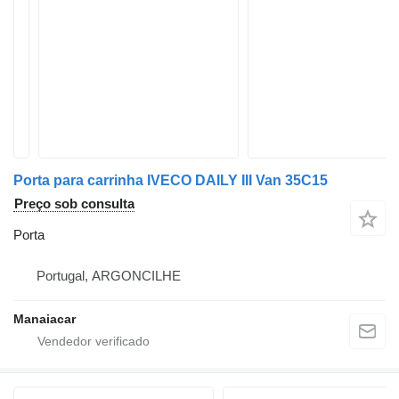
Porta para carrinha IVECO DAILY III Van 35C15
Preço sob consulta
Porta
Portugal, ARGONCILHE
Manaiacar