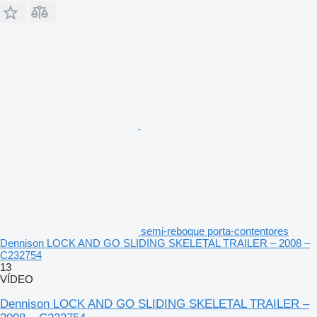
semi-reboque porta-contentores
Dennison LOCK AND GO SLIDING SKELETAL TRAILER – 2008 –
C232754
13
VÍDEO
Dennison LOCK AND GO SLIDING SKELETAL TRAILER –