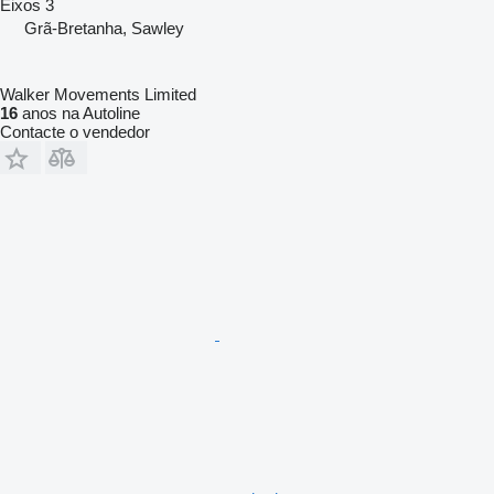
Eixos
3
Grã-Bretanha, Sawley
Walker Movements Limited
16
anos na Autoline
Contacte o vendedor