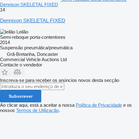
Dennison SKELETAL FIXED
14
Dennison SKELETAL FIXED
Leilão
Semi-reboque porta-contentores
2014
Suspensão
pneumática/pneumática
Grã-Bretanha, Doncaster
Commercial Vehicle Auctions Ltd
Contacte o vendedor
Inscreva-se para receber os anúncios novos desta secção
Subscrever
Ao clicar aqui, está a aceitar a nossa
Política de Privacidade
e os
nossos
Termos de Utilização
.