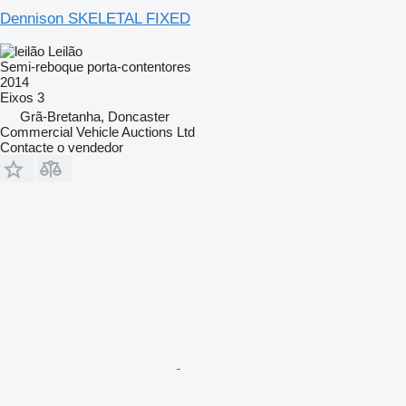
Dennison SKELETAL FIXED
Leilão
Semi-reboque porta-contentores
2014
Eixos
3
Grã-Bretanha, Doncaster
Commercial Vehicle Auctions Ltd
Contacte o vendedor