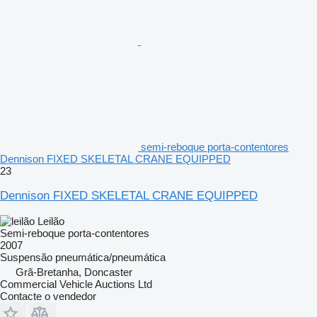
semi-reboque porta-contentores
Dennison FIXED SKELETAL CRANE EQUIPPED
23
Dennison FIXED SKELETAL CRANE EQUIPPED
Leilão
Semi-reboque porta-contentores
2007
Suspensão
pneumática/pneumática
Grã-Bretanha, Doncaster
Commercial Vehicle Auctions Ltd
Contacte o vendedor