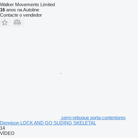
Walker Movements Limited
16
anos na Autoline
Contacte o vendedor
semi-reboque porta-contentores
Dennison LOCK AND GO SLIDING SKELETAL
14
VÍDEO