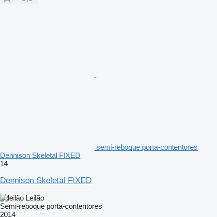
semi-reboque porta-contentores
Dennison Skeletal FIXED
14
Dennison Skeletal FIXED
Leilão
Semi-reboque porta-contentores
2014