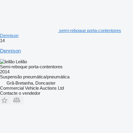
semi-reboque porta-contentores
Dennison
14
Dennison
Leilão
Semi-reboque porta-contentores
2014
Suspensão
pneumática/pneumática
Grã-Bretanha, Doncaster
Commercial Vehicle Auctions Ltd
Contacte o vendedor