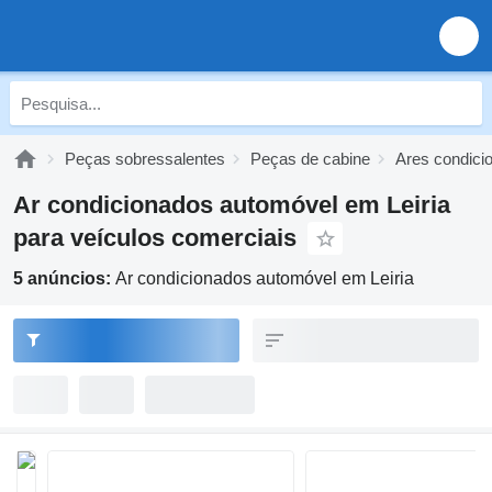
Peças sobressalentes
Peças de cabine
Ares condici
Ar condicionados automóvel em Leiria
para veículos comerciais
5 anúncios:
Ar condicionados automóvel em Leiria