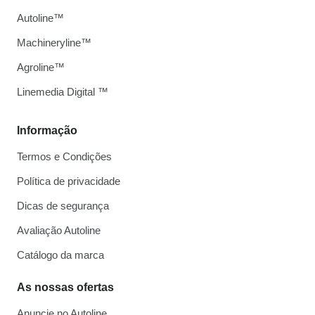
Autoline™
Machineryline™
Agroline™
Linemedia Digital ™
Informação
Termos e Condições
Política de privacidade
Dicas de segurança
Avaliação Autoline
Catálogo da marca
As nossas ofertas
Anuncie no Autoline