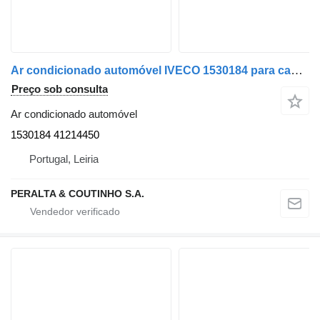
Ar condicionado automóvel IVECO 1530184 para camião IVECO
Preço sob consulta
Ar condicionado automóvel
1530184 41214450
Portugal, Leiria
PERALTA & COUTINHO S.A.