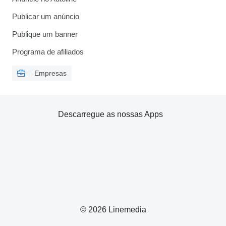
Publicar um anúncio
Publique um banner
Programa de afiliados
Empresas
Descarregue as nossas Apps
© 2026 Linemedia