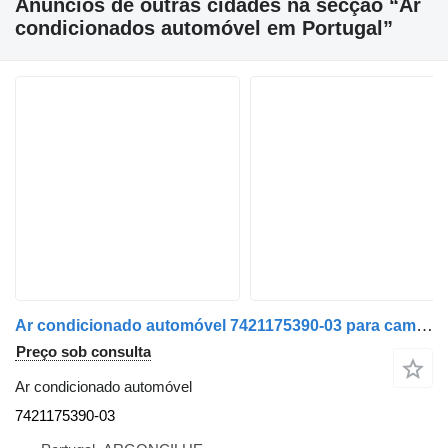
Anúncios de outras cidades na secção “Ar
condicionados automóvel em Portugal”
Ar condicionado automóvel 7421175390-03 para camião Renault Premium 2 | 05
Preço sob consulta
Ar condicionado automóvel
7421175390-03