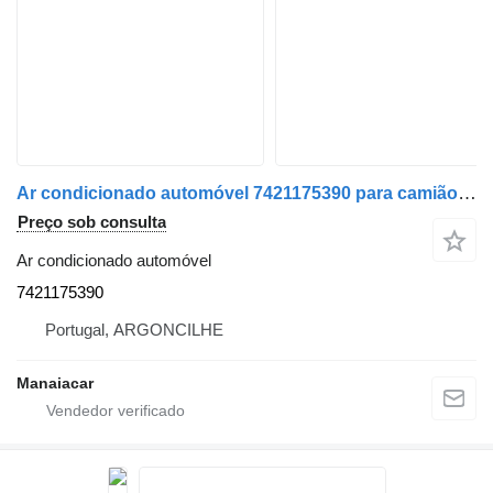
Ar condicionado automóvel 7421175390 para camião Renault Premium | 96
Preço sob consulta
Ar condicionado automóvel
7421175390
Portugal, ARGONCILHE
Manaiacar