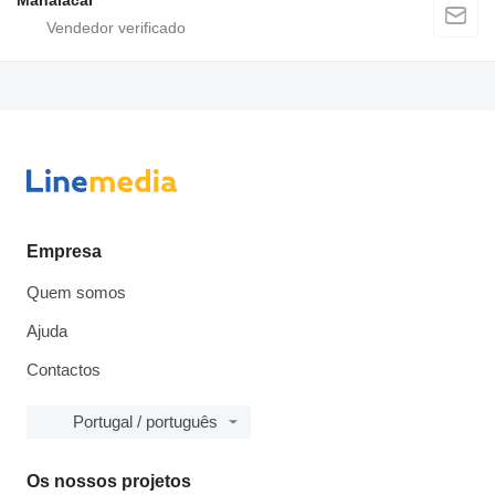
Manaiacar
Empresa
Quem somos
Ajuda
Contactos
Portugal / português
Os nossos projetos