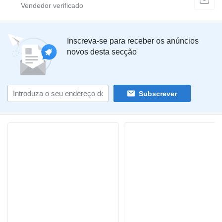
Inscreva-se para receber os anúncios
novos desta secção
Subscrever