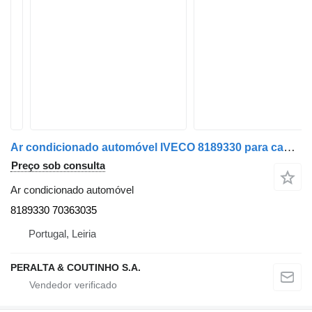
Ar condicionado automóvel IVECO 8189330 para camião IVECO
Preço sob consulta
Ar condicionado automóvel
8189330 70363035
Portugal, Leiria
PERALTA & COUTINHO S.A.