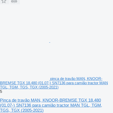
pinça de travão MAN, KNOOR-
BREMSE TGX 18.480 (01.07-) SN7136 para camião tractor MAN
TGL, TGM, TGS, TGX (2005-2021)
5
Pinça de travão MAN, KNOOR-BREMSE TGX 18.480
(01.07-) SN7136 para camião tractor MAN TGL, TGM,
TGS, TGX (2005-2021)