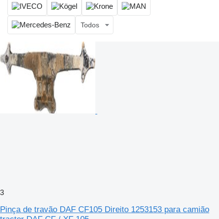
Todos
3
Pinça de travão DAF CF105 Direito 1253153 para camião