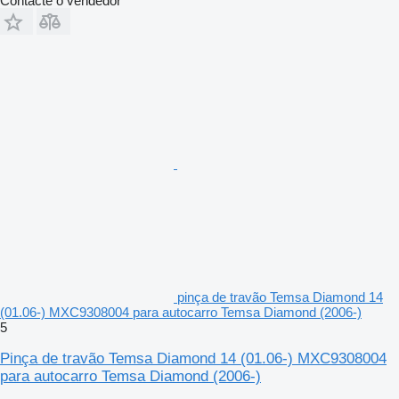
Contacte o vendedor
pinça de travão Temsa Diamond 14
(01.06-) MXC9308004 para autocarro Temsa Diamond (2006-)
5
Pinça de travão Temsa Diamond 14 (01.06-) MXC9308004
para autocarro Temsa Diamond (2006-)