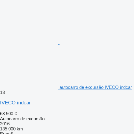
autocarro de excursão IVECO indcar
13
IVECO indcar
63 500 €
Autocarro de excursão
2016
135 000 km
Euro 6