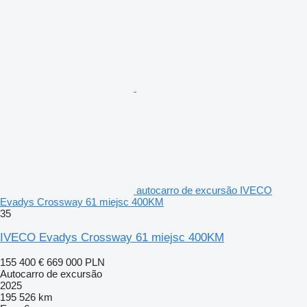
autocarro de excursão IVECO
Evadys Crossway 61 miejsc 400KM
35
IVECO Evadys Crossway 61 miejsc 400KM
155 400 €
669 000 PLN
Autocarro de excursão
2025
195 526 km