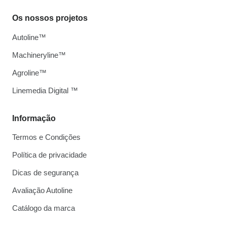
Os nossos projetos
Autoline™
Machineryline™
Agroline™
Linemedia Digital ™
Informação
Termos e Condições
Política de privacidade
Dicas de segurança
Avaliação Autoline
Catálogo da marca