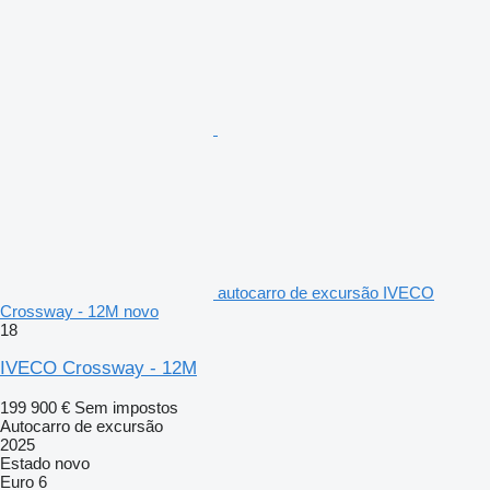
autocarro de excursão IVECO
Crossway - 12M novo
18
IVECO Crossway - 12M
199 900 €
Sem impostos
Autocarro de excursão
2025
Estado
novo
Euro 6