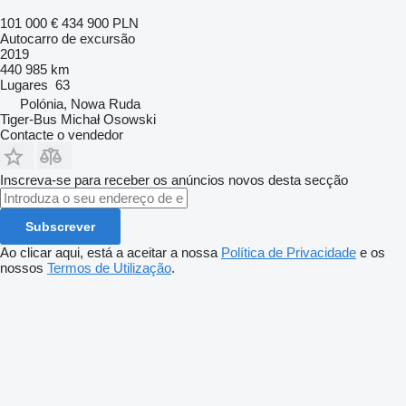
101 000 €
434 900 PLN
Autocarro de excursão
2019
440 985 km
Lugares
63
Polónia, Nowa Ruda
Tiger-Bus Michał Osowski
Contacte o vendedor
Inscreva-se para receber os anúncios novos desta secção
Subscrever
Ao clicar aqui, está a aceitar a nossa
Política de Privacidade
e os
nossos
Termos de Utilização
.