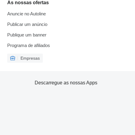
As nossas ofertas
Anuncie no Autoline
Publicar um anúncio
Publique um banner
Programa de afiliados
Empresas
Descarregue as nossas Apps