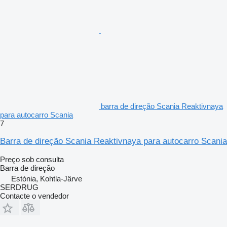
barra de direção Scania Reaktivnaya
para autocarro Scania
7
Barra de direção Scania Reaktivnaya para autocarro Scania
Preço sob consulta
Barra de direção
Estónia, Kohtla-Järve
SERDRUG
Contacte o vendedor