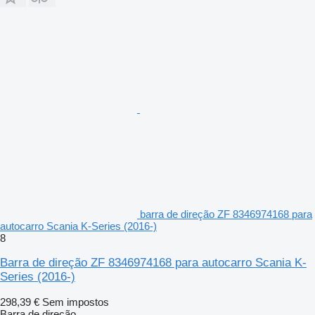
barra de direção ZF 8346974168 para
autocarro Scania K-Series (2016-)
8
Barra de direção ZF 8346974168 para autocarro Scania K-
Series (2016-)
298,39 €
Sem impostos
Barra de direção