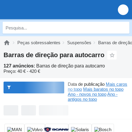
Peças sobressalentes
Suspensões
Barras de direçã
Barras de direção para autocarro
127 anúncios:
Barras de direção para autocarro
Preço:
40 € - 420 €
Data de publicação
Mais caros
no topo
Mais baratos no topo
Ano - novos no topo
Ano -
antigos no topo