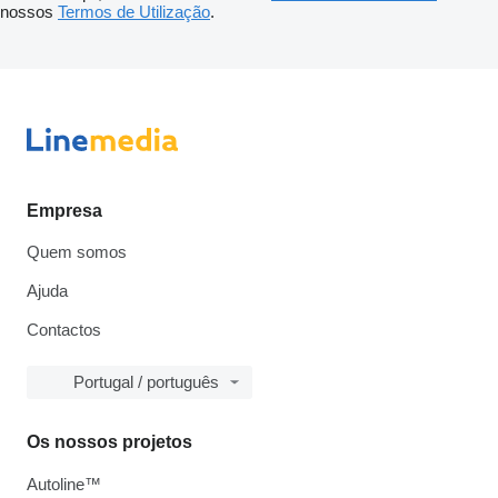
nossos
Termos de Utilização
.
Empresa
Quem somos
Ajuda
Contactos
Portugal / português
Os nossos projetos
Autoline™