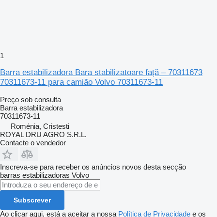
1
Barra estabilizadora Bara stabilizatoare față – 70311673
70311673-11 para camião Volvo 70311673-11
Preço sob consulta
Barra estabilizadora
70311673-11
Roménia, Cristesti
ROYAL DRU AGRO S.R.L.
Contacte o vendedor
Inscreva-se para receber os anúncios novos desta secção
barras estabilizadoras
Volvo
Subscrever
Ao clicar aqui, está a aceitar a nossa
Política de Privacidade
e os