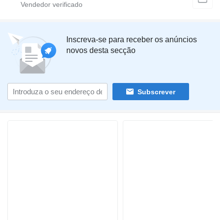
Inscreva-se para receber os anúncios
novos desta secção
Subscrever