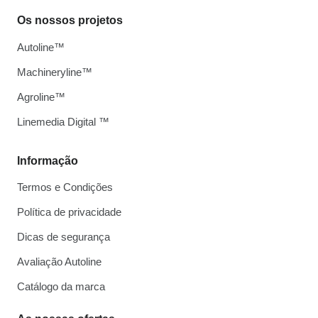
Os nossos projetos
Autoline™
Machineryline™
Agroline™
Linemedia Digital ™
Informação
Termos e Condições
Política de privacidade
Dicas de segurança
Avaliação Autoline
Catálogo da marca