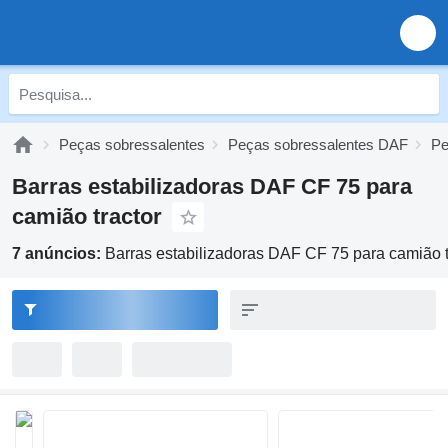
Peças sobressalentes
Peças sobressalentes DAF
Pe
Barras estabilizadoras DAF CF 75 para
camião tractor
7 anúncios:
Barras estabilizadoras DAF CF 75 para camião t