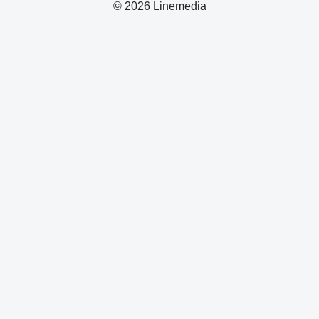
© 2026 Linemedia