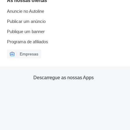
As nossas ofertas
Anuncie no Autoline
Publicar um anúncio
Publique um banner
Programa de afiliados
Empresas
Descarregue as nossas Apps