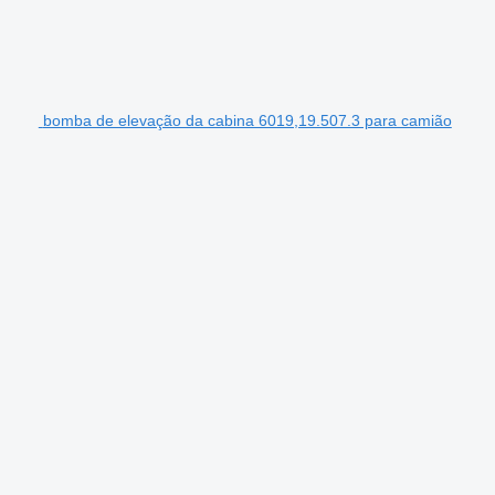
bomba de elevação da cabina 6019,19.507.3 para camião