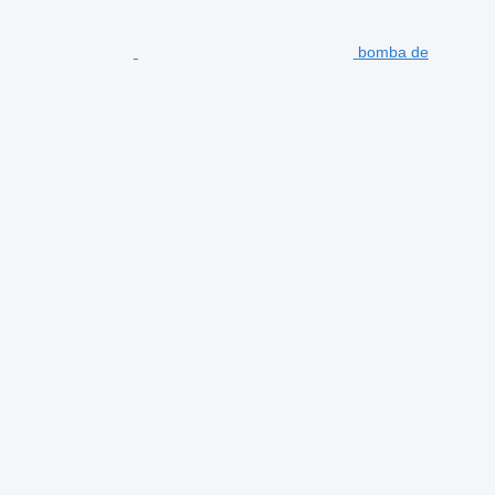
bomba de