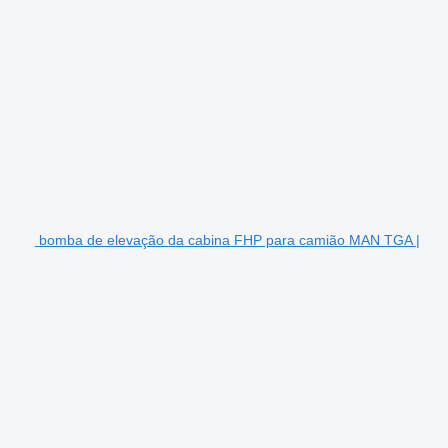
bomba de elevação da cabina FHP para camião MAN TGA |