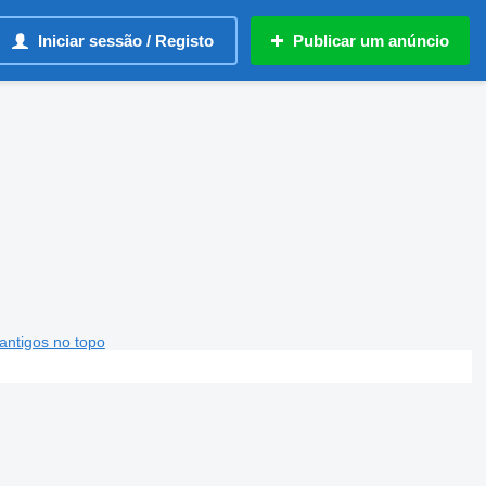
Iniciar sessão / Registo
Publicar um anúncio
antigos no topo