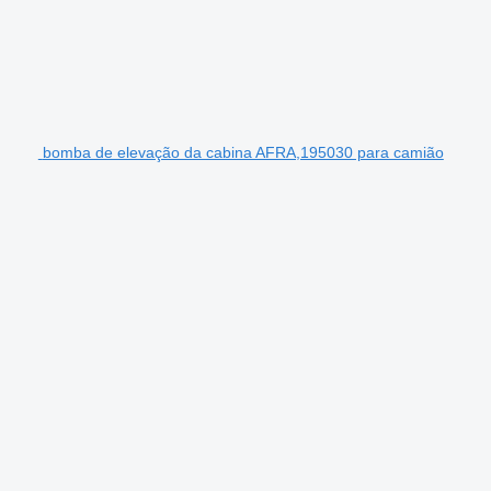
bomba de elevação da cabina AFRA,195030 para camião