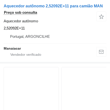
Aquecedor autônomo 2,52092E+11 para camião MAN
Preço sob consulta
Aquecedor autônomo
2,52092E+11
Portugal, ARGONCILHE
Manaiacar