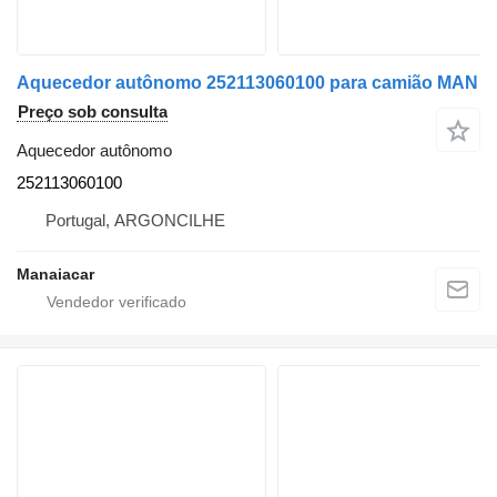
Aquecedor autônomo 252113060100 para camião MAN
Preço sob consulta
Aquecedor autônomo
252113060100
Portugal, ARGONCILHE
Manaiacar