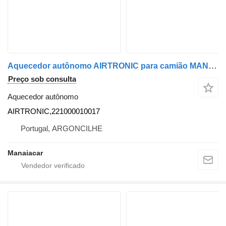
Aquecedor autônomo AIRTRONIC para camião MAN TGX | 07
Preço sob consulta
Aquecedor autônomo
AIRTRONIC,221000010017
Portugal, ARGONCILHE
Manaiacar