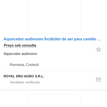
Aquecedor autônomo Încălzitor de aer para camião MAN 14150 448
Preço sob consulta
Aquecedor autônomo
Roménia, Cristesti
ROYAL DRU AGRO S.R.L.