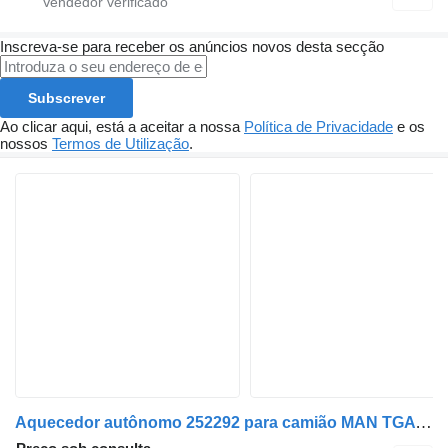
Inscreva-se para receber os anúncios novos desta secção
Subscrever
Ao clicar aqui, está a aceitar a nossa
Política de Privacidade
e os
nossos
Termos de Utilização
.
Aquecedor autônomo 252292 para camião MAN TGA | 00