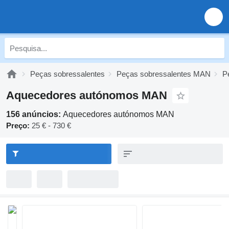
Peças sobressalentes
Peças sobressalentes MAN
P
Aquecedores autónomos MAN
156 anúncios:
Aquecedores autónomos MAN
Preço:
25 € - 730 €