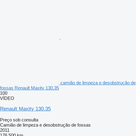
camião de limpeza e desobstrução de
fossas Renault Maxity 130.35
100
VÍDEO
Renault Maxity 130.35
Preço sob consulta
Camião de limpeza e desobstrução de fossas
2011
176 500 km