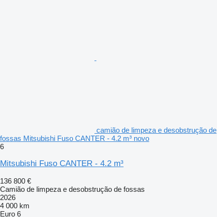
camião de limpeza e desobstrução de
fossas Mitsubishi Fuso CANTER - 4.2 m³ novo
6
Mitsubishi Fuso CANTER - 4.2 m³
136 800 €
Camião de limpeza e desobstrução de fossas
2026
4 000 km
Euro 6