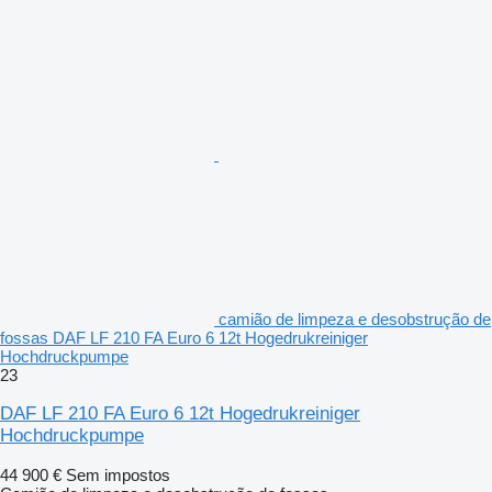
camião de limpeza e desobstrução de
fossas DAF LF 210 FA Euro 6 12t Hogedrukreiniger
Hochdruckpumpe
23
DAF LF 210 FA Euro 6 12t Hogedrukreiniger
Hochdruckpumpe
44 900 €
Sem impostos