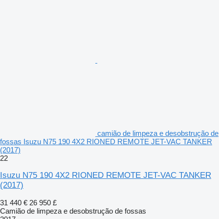
camião de limpeza e desobstrução de
fossas Isuzu N75 190 4X2 RIONED REMOTE JET-VAC TANKER
(2017)
22
Isuzu N75 190 4X2 RIONED REMOTE JET-VAC TANKER
(2017)
31 440 €
26 950 £
Camião de limpeza e desobstrução de fossas