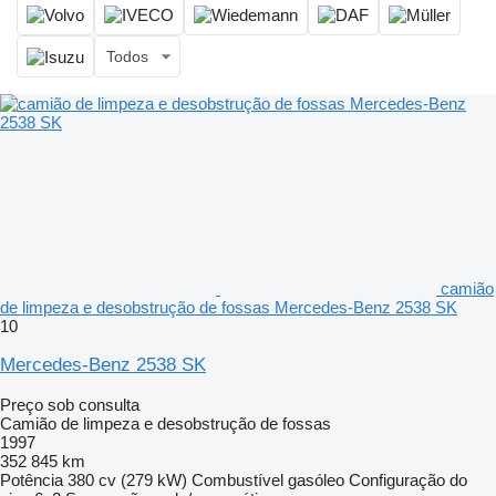
Todos
camião
de limpeza e desobstrução de fossas Mercedes-Benz 2538 SK
10
Mercedes-Benz 2538 SK
Preço sob consulta
Camião de limpeza e desobstrução de fossas
1997
352 845 km
Potência
380 cv (279 kW)
Combustível
gasóleo
Configuração do