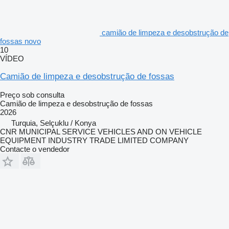
camião de limpeza e desobstrução de
fossas novo
10
VÍDEO
Camião de limpeza e desobstrução de fossas
Preço sob consulta
Camião de limpeza e desobstrução de fossas
2026
Turquia, Selçuklu / Konya
CNR MUNICIPAL SERVICE VEHICLES AND ON VEHICLE
EQUIPMENT INDUSTRY TRADE LIMITED COMPANY
Contacte o vendedor