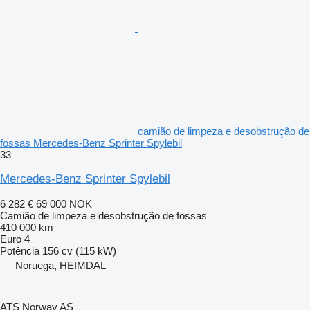
camião de limpeza e desobstrução de
fossas Mercedes-Benz Sprinter Spylebil
33
Mercedes-Benz Sprinter Spylebil
6 282 €
69 000 NOK
Camião de limpeza e desobstrução de fossas
410 000 km
Euro 4
Potência
156 cv (115 kW)
Noruega, HEIMDAL
ATS Norway AS