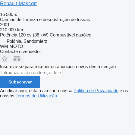
Renault Mascott
16 500 €
Camião de limpeza e desobstrução de fossas
2001
210 000 km
Potência
120 cv (88 kW)
Combustível
gasóleo
Polónia, Sandomierz
WM MOTO
Contacte o vendedor
Inscreva-se para receber os anúncios novos desta secção
Subscrever
Ao clicar aqui, está a aceitar a nossa
Política de Privacidade
e os
nossos
Termos de Utilização
.