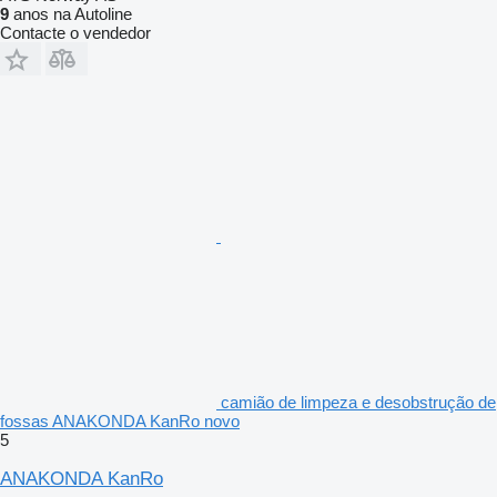
9
anos na Autoline
Contacte o vendedor
camião de limpeza e desobstrução de
fossas ANAKONDA KanRo novo
5
ANAKONDA KanRo