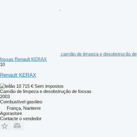
camião de limpeza e desobstrução de
fossas Renault KERAX
10
Renault KERAX
10 715 €
Sem impostos
Camião de limpeza e desobstrução de fossas
2003
Combustível
gasóleo
França, Nanterre
Agorastore
Contacte o vendedor