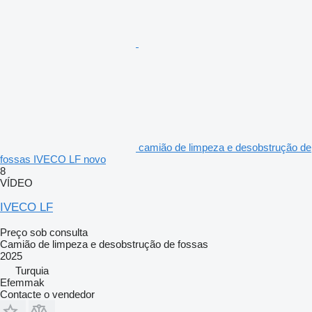
camião de limpeza e desobstrução de
fossas IVECO LF novo
8
VÍDEO
IVECO LF
Preço sob consulta
Camião de limpeza e desobstrução de fossas
2025
Turquia
Efemmak
Contacte o vendedor