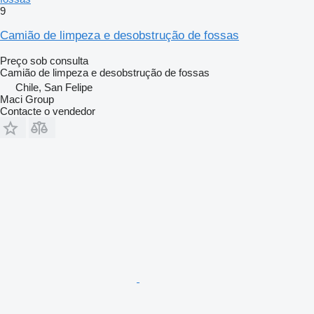
9
Camião de limpeza e desobstrução de fossas
Preço sob consulta
Camião de limpeza e desobstrução de fossas
Chile, San Felipe
Maci Group
Contacte o vendedor