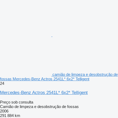
camião de limpeza e desobstrução de
fossas Mercedes-Benz Actros 2541L* 6x2* Telligent
24
Mercedes-Benz Actros 2541L* 6x2* Telligent
Preço sob consulta
Camião de limpeza e desobstrução de fossas
2006
291 884 km