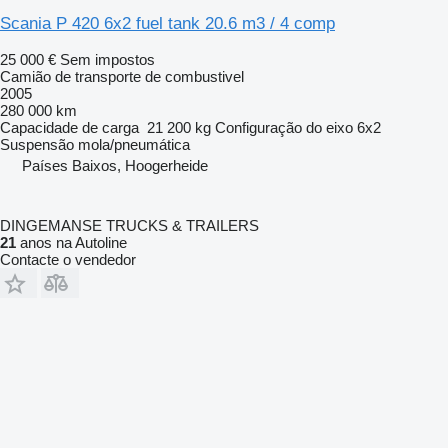
Scania P 420 6x2 fuel tank 20.6 m3 / 4 comp
25 000 €
Sem impostos
Camião de transporte de combustivel
2005
280 000 km
Capacidade de carga
21 200 kg
Configuração do eixo
6x2
Suspensão
mola/pneumática
Países Baixos, Hoogerheide
DINGEMANSE TRUCKS & TRAILERS
21
anos na Autoline
Contacte o vendedor