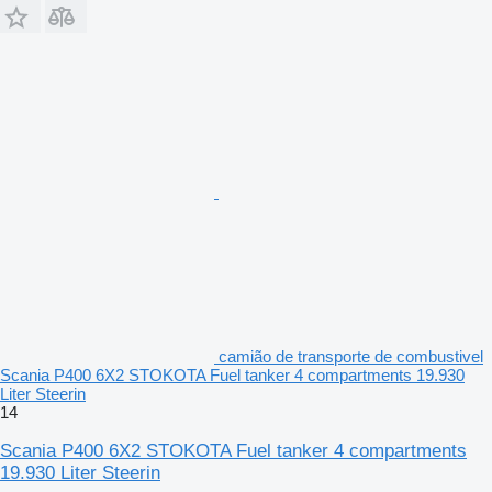
camião de transporte de combustivel
Scania P400 6X2 STOKOTA Fuel tanker 4 compartments 19.930
Liter Steerin
14
Scania P400 6X2 STOKOTA Fuel tanker 4 compartments
19.930 Liter Steerin