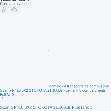
Contacte o vendedor
camião de transporte de combustivel
Scania P410 6X2 STOKOTA 21.100Ltr Fuel tank 5 compartments
Full Air Ste
11
Scania P410 6X2 STOKOTA 21.100Ltr Fuel tank 5