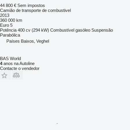
44 800 €
Sem impostos
Camião de transporte de combustivel
2013
360 000 km
Euro 5
Potência
400 cv (294 kW)
Combustível
gasóleo
Suspensão
Parabólica
Países Baixos, Veghel
BAS World
4
anos na Autoline
Contacte o vendedor