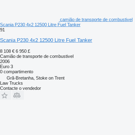
camião de transporte de combustivel
Scania P230 4x2 12500 Litre Fuel Tanker
91
Scania P230 4x2 12500 Litre Fuel Tanker
8 108 €
6 950 £
Camião de transporte de combustivel
2006
Euro 3
0 compartimento
Grã-Bretanha, Stoke on Trent
Law Trucks
Contacte o vendedor