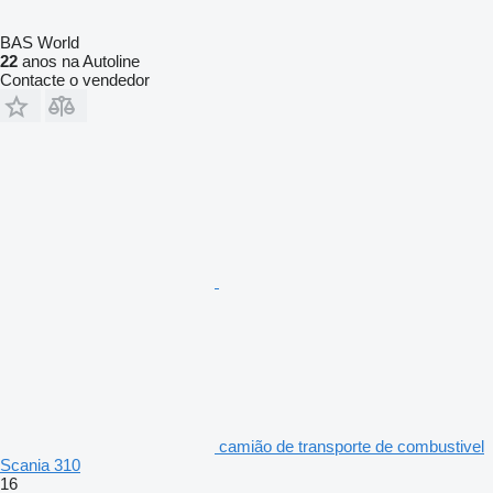
BAS World
22
anos na Autoline
Contacte o vendedor
camião de transporte de combustivel
Scania 310
16