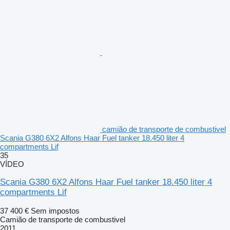
camião de transporte de combustivel
Scania G380 6X2 Alfons Haar Fuel tanker 18.450 liter 4
compartments Lif
35
VÍDEO
Scania G380 6X2 Alfons Haar Fuel tanker 18.450 liter 4
compartments Lif
37 400 €
Sem impostos
Camião de transporte de combustivel
2011