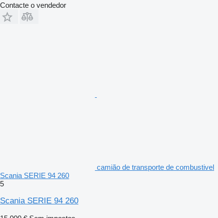
Contacte o vendedor
camião de transporte de combustivel
Scania SERIE 94 260
5
Scania SERIE 94 260