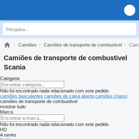
Camiões
Camiões de transporte de combustivel
Cami
Camiões de transporte de combustivel
Scania
Categoria
Não foi encontrado nada relacionado com este pedido
camiões basculantes
camiões de caixa aberta
camiões chassi
camiões de transporte de combustivel
mostrar tudo
Marca
Não foi encontrado nada relacionado com este pedido
HD
A series