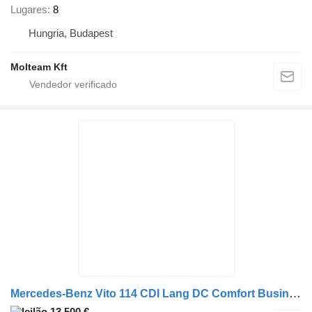
Lugares
8
Hungria, Budapest
Molteam Kft
Mercedes-Benz Vito 114 CDI Lang DC Comfort Business Ambition
13 500 €