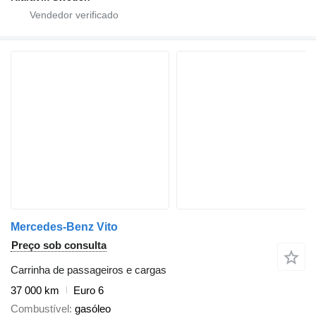
Mercedes-Benz Vito
Preço sob consulta
Carrinha de passageiros e cargas
37 000 km
Euro 6
Combustível
gasóleo