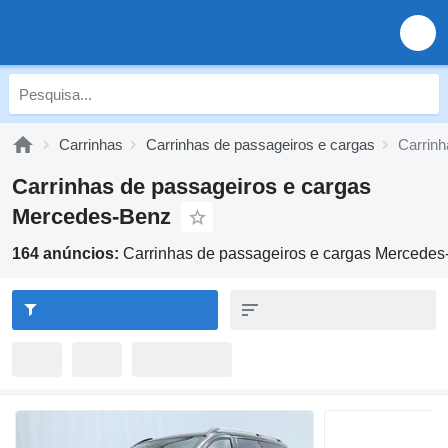
Carrinhas
Carrinhas de passageiros e cargas
Carrin
Carrinhas de passageiros e cargas
Mercedes-Benz
164 anúncios:
Carrinhas de passageiros e cargas Mercede