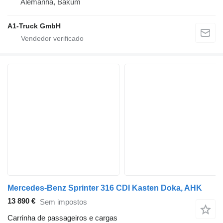
Alemanha, Bakum
A1-Truck GmbH
Mercedes-Benz Sprinter 316 CDI Kasten Doka, AHK
13 890 €
Sem impostos
Carrinha de passageiros e cargas