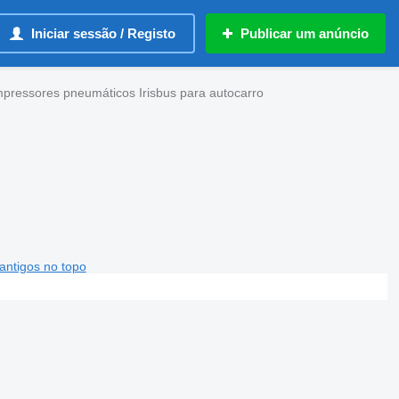
Iniciar sessão / Registo
Publicar um anúncio
pressores pneumáticos Irisbus para autocarro
antigos no topo