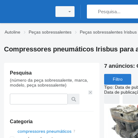
Autoline
Peças sobressalentes
Peças sobressalentes Irisbus
Compressores pneumáticos Irisbus para 
7 anúncios:
Pesquisa
Filtro
(número da peça sobressalente, marca,
modelo, peça sobressalente)
Tipo
:
Data de pub
Data de publicaç
Categoria
compressores pneumáticos