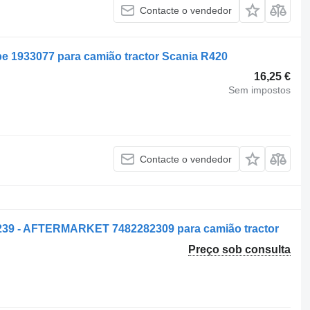
Contacte o vendedor
e 1933077 para camião tractor Scania R420
16,25 €
Sem impostos
Contacte o vendedor
39 - AFTERMARKET 7482282309 para camião tractor
Preço sob consulta