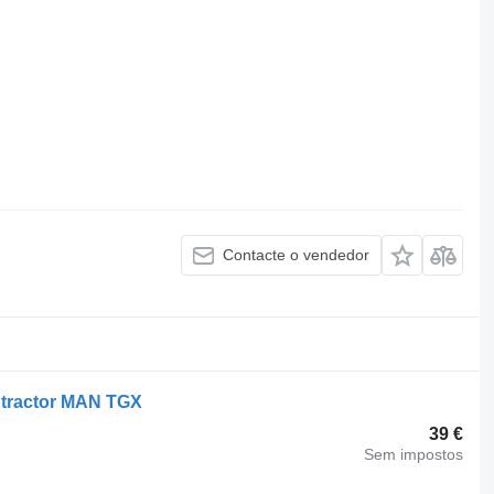
Contacte o vendedor
 tractor MAN TGX
39 €
Sem impostos