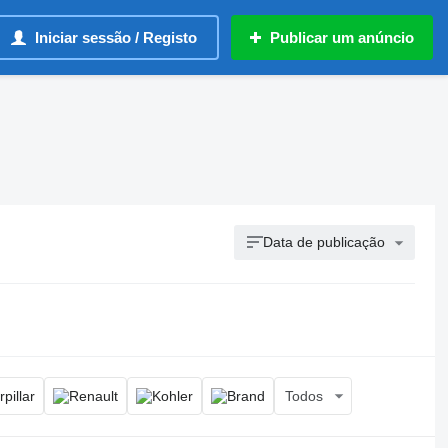
Iniciar sessão / Registo
Publicar um anúncio
Data de publicação
Todos