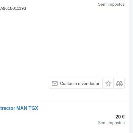
Sem impostos
 A9615011193
Contacte o vendedor
 tractor MAN TGX
20 €
Sem impostos