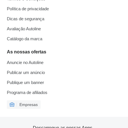
Política de privacidade
Dicas de segurança
Avaliação Autoline
Catálogo da marca
As nossas ofertas
Anuncie no Autoline
Publicar um anúncio
Publique um banner
Programa de afiliados
Empresas
Descarregue as nossas Apps