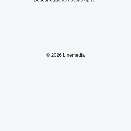
© 2026 Linemedia