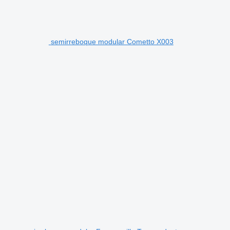
semirreboque modular Cometto X003