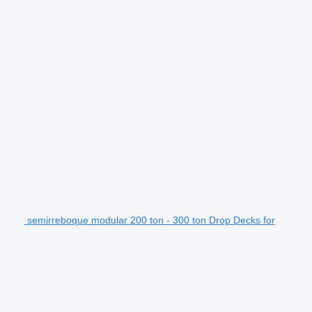
semirreboque modular 200 ton - 300 ton Drop Decks for