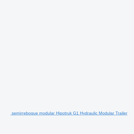
semirreboque modular Hipotruk G1 Hydraulic Modular Trailer