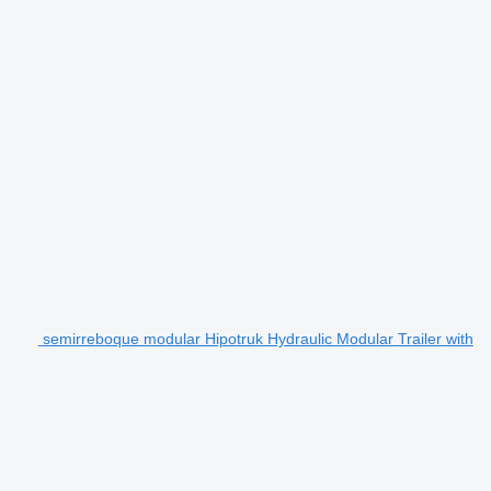
semirreboque modular Hipotruk Hydraulic Modular Trailer with