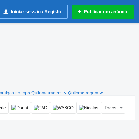
Iniciar sessão / Registo
Publicar um anúncio
antigos no topo
Quilometragem ⬊
Quilometragem ⬈
Todos